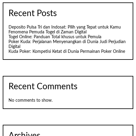
Recent Posts
Deposito Pulsa Tri dan Indosat: Pilih yang Tepat untuk Kamu
Fenomena Pemuda Togel di Zaman Digital
Togel Online: Panduan Total khusus untuk Pemula
Poker Kuda: Perjalanan Menyenangkan di Dunia Judi Perjudian
Digital
Kuda Poker: Kompetisi Ketat di Dunia Permainan Poker Online
Recent Comments
No comments to show.
Archives