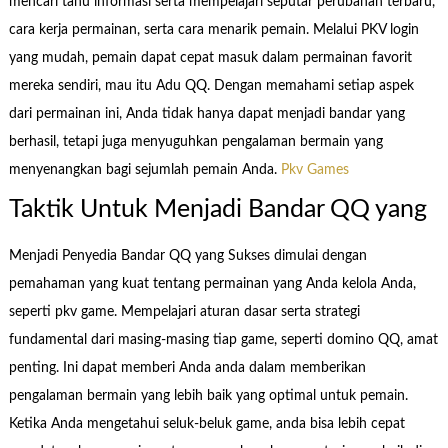
mencari tahu informasi serta mempelajari seputar perubahan terbaru,
cara kerja permainan, serta cara menarik pemain. Melalui PKV login
yang mudah, pemain dapat cepat masuk dalam permainan favorit
mereka sendiri, mau itu Adu QQ. Dengan memahami setiap aspek
dari permainan ini, Anda tidak hanya dapat menjadi bandar yang
berhasil, tetapi juga menyuguhkan pengalaman bermain yang
menyenangkan bagi sejumlah pemain Anda.
Pkv Games
Taktik Untuk Menjadi Bandar QQ yang
Menjadi Penyedia Bandar QQ yang Sukses dimulai dengan
pemahaman yang kuat tentang permainan yang Anda kelola Anda,
seperti pkv game. Mempelajari aturan dasar serta strategi
fundamental dari masing-masing tiap game, seperti domino QQ, amat
penting. Ini dapat memberi Anda anda dalam memberikan
pengalaman bermain yang lebih baik yang optimal untuk pemain.
Ketika Anda mengetahui seluk-beluk game, anda bisa lebih cepat