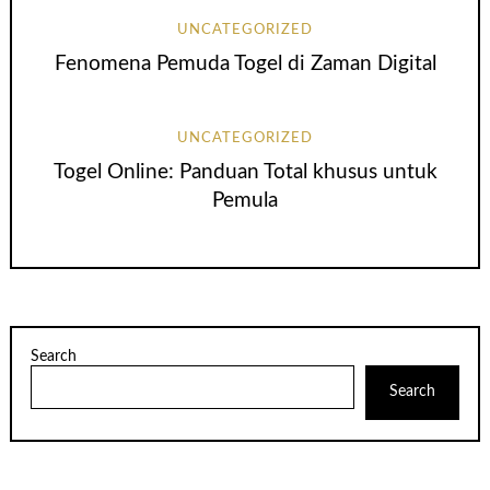
UNCATEGORIZED
Fenomena Pemuda Togel di Zaman Digital
UNCATEGORIZED
Togel Online: Panduan Total khusus untuk
Pemula
Search
Search