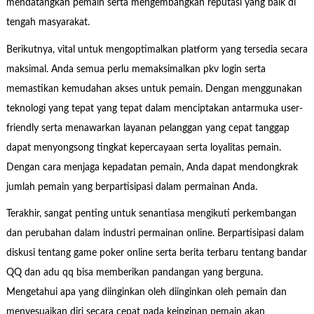
mendatangkan pemain serta mengembangkan reputasi yang baik di
tengah masyarakat.
Berikutnya, vital untuk mengoptimalkan platform yang tersedia secara
maksimal. Anda semua perlu memaksimalkan pkv login serta
memastikan kemudahan akses untuk pemain. Dengan menggunakan
teknologi yang tepat yang tepat dalam menciptakan antarmuka user-
friendly serta menawarkan layanan pelanggan yang cepat tanggap
dapat menyongsong tingkat kepercayaan serta loyalitas pemain.
Dengan cara menjaga kepadatan pemain, Anda dapat mendongkrak
jumlah pemain yang berpartisipasi dalam permainan Anda.
Terakhir, sangat penting untuk senantiasa mengikuti perkembangan
dan perubahan dalam industri permainan online. Berpartisipasi dalam
diskusi tentang game poker online serta berita terbaru tentang bandar
QQ dan adu qq bisa memberikan pandangan yang berguna.
Mengetahui apa yang diinginkan oleh diinginkan oleh pemain dan
menyesuaikan diri secara cepat pada keinginan pemain akan