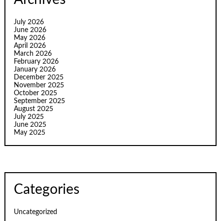
July 2026
June 2026
May 2026
April 2026
March 2026
February 2026
January 2026
December 2025
November 2025
October 2025
September 2025
August 2025
July 2025
June 2025
May 2025
Categories
Uncategorized