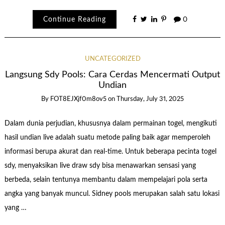
Continue Reading
0
UNCATEGORIZED
Langsung Sdy Pools: Cara Cerdas Mencermati Output
Undian
By
FOT8EJXjf0m8ov5
on
Thursday, July 31, 2025
Dalam dunia perjudian, khususnya dalam permainan togel, mengikuti
hasil undian live adalah suatu metode paling baik agar memperoleh
informasi berupa akurat dan real-time. Untuk beberapa pecinta togel
sdy, menyaksikan live draw sdy bisa menawarkan sensasi yang
berbeda, selain tentunya membantu dalam mempelajari pola serta
angka yang banyak muncul. Sidney pools merupakan salah satu lokasi
yang …