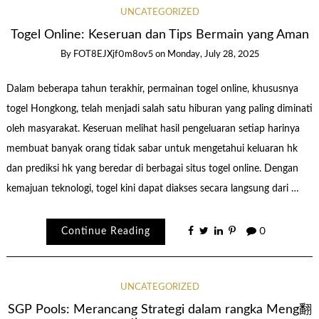
UNCATEGORIZED
Togel Online: Keseruan dan Tips Bermain yang Aman
By
FOT8EJXjf0m8ov5
on
Monday, July 28, 2025
Dalam beberapa tahun terakhir, permainan togel online, khususnya
togel Hongkong, telah menjadi salah satu hiburan yang paling diminati
oleh masyarakat. Keseruan melihat hasil pengeluaran setiap harinya
membuat banyak orang tidak sabar untuk mengetahui keluaran hk
dan prediksi hk yang beredar di berbagai situs togel online. Dengan
kemajuan teknologi, togel kini dapat diakses secara langsung dari …
Continue Reading
0
UNCATEGORIZED
SGP Pools: Merancang Strategi dalam rangka Meng翻