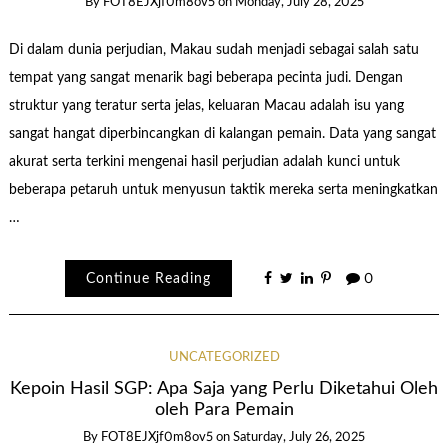
By
FOT8EJXjf0m8ov5
on
Monday, July 28, 2025
Di dalam dunia perjudian, Makau sudah menjadi sebagai salah satu
tempat yang sangat menarik bagi beberapa pecinta judi. Dengan
struktur yang teratur serta jelas, keluaran Macau adalah isu yang
sangat hangat diperbincangkan di kalangan pemain. Data yang sangat
akurat serta terkini mengenai hasil perjudian adalah kunci untuk
beberapa petaruh untuk menyusun taktik mereka serta meningkatkan
…
Continue Reading
0
UNCATEGORIZED
Kepoin Hasil SGP: Apa Saja yang Perlu Diketahui Oleh
oleh Para Pemain
By
FOT8EJXjf0m8ov5
on
Saturday, July 26, 2025