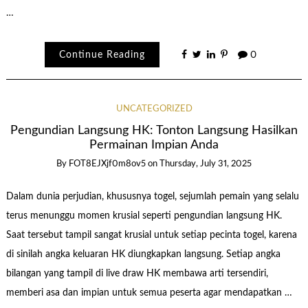
…
Continue Reading
0
UNCATEGORIZED
Pengundian Langsung HK: Tonton Langsung Hasilkan
Permainan Impian Anda
By
FOT8EJXjf0m8ov5
on
Thursday, July 31, 2025
Dalam dunia perjudian, khususnya togel, sejumlah pemain yang selalu
terus menunggu momen krusial seperti pengundian langsung HK.
Saat tersebut tampil sangat krusial untuk setiap pecinta togel, karena
di sinilah angka keluaran HK diungkapkan langsung. Setiap angka
bilangan yang tampil di live draw HK membawa arti tersendiri,
memberi asa dan impian untuk semua peserta agar mendapatkan …