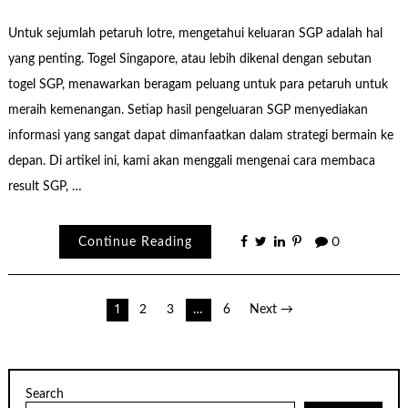
Untuk sejumlah petaruh lotre, mengetahui keluaran SGP adalah hal
yang penting. Togel Singapore, atau lebih dikenal dengan sebutan
togel SGP, menawarkan beragam peluang untuk para petaruh untuk
meraih kemenangan. Setiap hasil pengeluaran SGP menyediakan
informasi yang sangat dapat dimanfaatkan dalam strategi bermain ke
depan. Di artikel ini, kami akan menggali mengenai cara membaca
result SGP, …
Continue Reading
0
Posts
1
2
3
…
6
Next →
pagination
Search