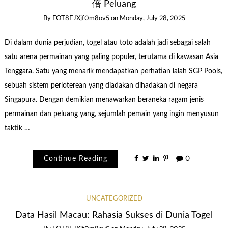
倍 Peluang
By
FOT8EJXjf0m8ov5
on
Monday, July 28, 2025
Di dalam dunia perjudian, togel atau toto adalah jadi sebagai salah
satu arena permainan yang paling populer, terutama di kawasan Asia
Tenggara. Satu yang menarik mendapatkan perhatian ialah SGP Pools,
sebuah sistem perloterean yang diadakan dihadakan di negara
Singapura. Dengan demikian menawarkan beraneka ragam jenis
permainan dan peluang yang, sejumlah pemain yang ingin menyusun
taktik …
Continue Reading
0
UNCATEGORIZED
Data Hasil Macau: Rahasia Sukses di Dunia Togel