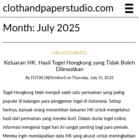
clothandpaperstudio.com
Month:
July 2025
UNCATEGORIZED
Keluaran HK: Hasil Togel Hongkong yang Tidak Boleh
Dilewatkan
By
FOT8EJXjf0m8ov5
on
Thursday, July 31, 2025
Togel Hongkong telah menjadi salah satu permainan yang paling
populer di kalangan para penggemar togel di Indonesia. Setiap
harinya, banyak orang menantikan keluaran HK untuk mengetahui
hasil dari permainan yang mereka ikuti. Dalam dunia togel online,
informasi mengenai togel hari ini sangat penting bagi para pemain.
Mereka ingin mendapatkan data HK yang akurat untuk meningkatkan