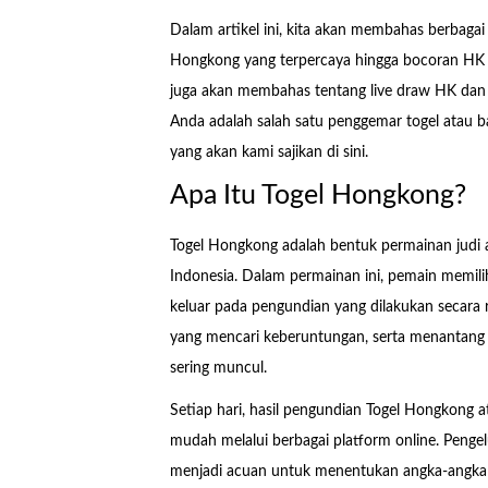
Dalam artikel ini, kita akan membahas berbagai 
Hongkong yang terpercaya hingga bocoran HK dan
juga akan membahas tentang live draw HK dan 
Anda adalah salah satu penggemar togel atau b
yang akan kami sajikan di sini.
Apa Itu Togel Hongkong?
Togel Hongkong adalah bentuk permainan judi a
Indonesia. Dalam permainan ini, pemain memil
keluar pada pengundian yang dilakukan secara r
yang mencari keberuntungan, serta menantang 
sering muncul.
Setiap hari, hasil pengundian Togel Hongkong
mudah melalui berbagai platform online. Penge
menjadi acuan untuk menentukan angka-angka 