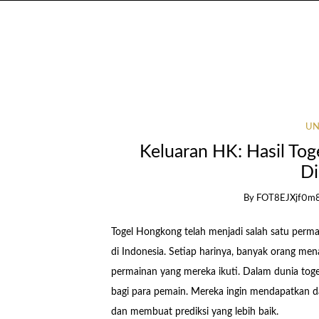
UN
Keluaran HK: Hasil To
Di
By
FOT8EJXjf0m
Togel Hongkong telah menjadi salah satu perma
di Indonesia. Setiap harinya, banyak orang men
permainan yang mereka ikuti. Dalam dunia togel 
bagi para pemain. Mereka ingin mendapatkan 
dan membuat prediksi yang lebih baik.