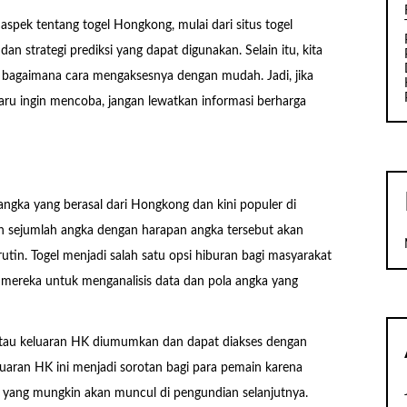
aspek tentang togel Hongkong, mulai dari situs togel
 strategi prediksi yang dapat digunakan. Selain itu, kita
bagaimana cara mengaksesnya dengan mudah. Jadi, jika
aru ingin mencoba, jangan lewatkan informasi berharga
ngka yang berasal dari Hongkong dan kini populer di
ih sejumlah angka dengan harapan angka tersebut akan
utin. Togel menjadi salah satu opsi hiburan bagi masyarakat
mereka untuk menganalisis data dan pola angka yang
 atau keluaran HK diumumkan dan dapat diakses dengan
luaran HK ini menjadi sorotan bagi para pemain karena
yang mungkin akan muncul di pengundian selanjutnya.