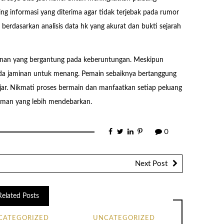
g informasi yang diterima agar tidak terjebak pada rumor
h berdasarkan analisis data hk yang akurat dan bukti sejarah
mainan yang bergantung pada keberuntungan. Meskipun
ada jaminan untuk menang. Pemain sebaiknya bertanggung
ar. Nikmati proses bermain dan manfaatkan setiap peluang
laman yang lebih mendebarkan.
0
Next Post
Related Posts
CATEGORIZED
UNCATEGORIZED