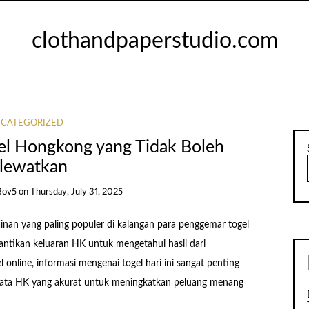
clothandpaperstudio.com
CATEGORIZED
gel Hongkong yang Tidak Boleh
lewatkan
8ov5
on
Thursday, July 31, 2025
inan yang paling populer di kalangan para penggemar togel
antikan keluaran HK untuk mengetahui hasil dari
online, informasi mengenai togel hari ini sangat penting
data HK yang akurat untuk meningkatkan peluang menang