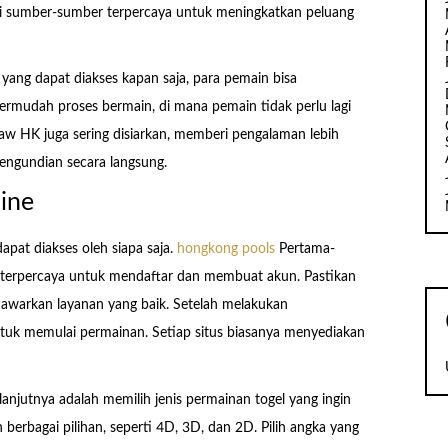
ri sumber-sumber terpercaya untuk meningkatkan peluang
 yang dapat diakses kapan saja, para pemain bisa
ermudah proses bermain, di mana pemain tidak perlu lagi
aw HK juga sering disiarkan, memberi pengalaman lebih
pengundian secara langsung.
ine
pat diakses oleh siapa saja.
hongkong pools
Pertama-
g terpercaya untuk mendaftar dan membuat akun. Pastikan
enawarkan layanan yang baik. Setelah melakukan
tuk memulai permainan. Setiap situs biasanya menyediakan
lanjutnya adalah memilih jenis permainan togel yang ingin
erbagai pilihan, seperti 4D, 3D, dan 2D. Pilih angka yang