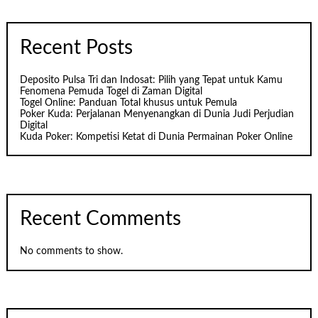
Recent Posts
Deposito Pulsa Tri dan Indosat: Pilih yang Tepat untuk Kamu
Fenomena Pemuda Togel di Zaman Digital
Togel Online: Panduan Total khusus untuk Pemula
Poker Kuda: Perjalanan Menyenangkan di Dunia Judi Perjudian
Digital
Kuda Poker: Kompetisi Ketat di Dunia Permainan Poker Online
Recent Comments
No comments to show.