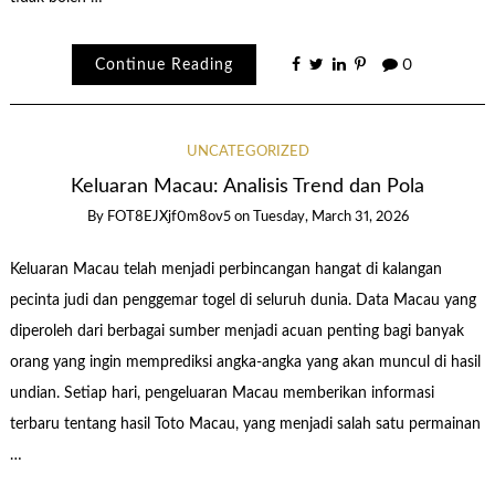
Continue Reading
0
UNCATEGORIZED
Keluaran Macau: Analisis Trend dan Pola
By
FOT8EJXjf0m8ov5
on
Tuesday, March 31, 2026
Keluaran Macau telah menjadi perbincangan hangat di kalangan
pecinta judi dan penggemar togel di seluruh dunia. Data Macau yang
diperoleh dari berbagai sumber menjadi acuan penting bagi banyak
orang yang ingin memprediksi angka-angka yang akan muncul di hasil
undian. Setiap hari, pengeluaran Macau memberikan informasi
terbaru tentang hasil Toto Macau, yang menjadi salah satu permainan
…