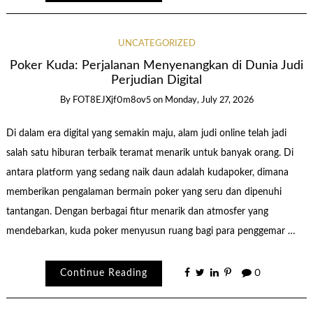
UNCATEGORIZED
Poker Kuda: Perjalanan Menyenangkan di Dunia Judi
Perjudian Digital
By
FOT8EJXjf0m8ov5
on
Monday, July 27, 2026
Di dalam era digital yang semakin maju, alam judi online telah jadi
salah satu hiburan terbaik teramat menarik untuk banyak orang. Di
antara platform yang sedang naik daun adalah kudapoker, dimana
memberikan pengalaman bermain poker yang seru dan dipenuhi
tantangan. Dengan berbagai fitur menarik dan atmosfer yang
mendebarkan, kuda poker menyusun ruang bagi para penggemar …
Continue Reading
0