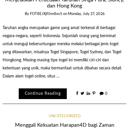
dan Hong Kong
By
FOT8EJXjf0m8ov5
on
Monday, July 27, 2026
Taruhan angka merupakan game yang amat terkenal di berbagai
negara-negara, seperti Indonesia. Sejumlah orang yang berminat
untuk menguji keberuntungan mereka melalui berbagai jenis togel
yang ditawarkan, misalnya Togel Singapore, Togel Sydney, dan Togel
Hongkong. Masing-masing tipe togel ini memiliki ciri-ciri dan
ketentuan yang unik, maka bermanfaat untuk dibahas secara detail.
Dalam alam togel online, situs …
Continue Reading
0
UNCATEGORIZED
Menggali Kekuatan Harapan4D bagi Zaman