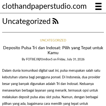
clothandpaperstudio.com
Uncategorized
UNCATEGORIZED
Deposito Pulsa Tri dan Indosat: Pilih yang Tepat untuk
Kamu
By
FOT8EJXjf0m8ov5
on
Friday, July 31, 2026
Dalam dunia komunikasi digital saat ini, pulsa merupakan salah satu
kebutuhan utama bagi pengguna ponsel. Di Indonesia, dua provider
besar yang banyak digunakan adalah Tri dan Indosat. Keduanya
menawarkan berbagai layanan yang menarik, termasuk opsi untuk
melakukan deposit pulsa atau slot pulsa. Namun, dengan berbagai
pilihan yang ada, bagaimana cara memilih yang tepat untuk