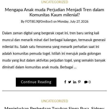
UNCATEGORIZED
Mengapa Anak muda Perjudian Menjadi Tren dalam
Komunitas Kaum milenial?
By
FOT8EJXjf0m8ov5
on
Monday, July 27, 2026
Dalam zaman digital yang bergerak cepat ini, tren baru sering kali
muncul dan menarik minat dari berbagai kalangan, termasuk generasi
milenial itu. Salah satu fenomena yang menarik perhatian saat ini
adalah komunitas pemuda togel. Istilah ini merujuk pada golongan
muda yang ikut dalam aktivitas perjudian togel, yang semakin banyak
diminati dalam komunitas anak muda. Berbagai …
Continue Reading
0
UNCATEGORIZED
Menjelaskan Perbedaan Taruhan Singa Pura, Sidney,