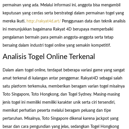
permainan yang ada. Melalui informasi ini, anggota bisa mengambil
keputusan yang cerdas serta berstrategi dalam permainan togel yang
mereka ikuti.
http://rakyat4d.art/
Penggunaan data dan teknik analisis
ini menunjukkan bagaimana Rakyat 4D berupaya memperbaiki
pengalaman bermain para pemain anggota-anggota serta tetap
bersaing dalam industri togel online yang semakin kompetitif.
Analisis Togel Online Terkenal
Dalam alam togel online, terdapat beberapa variasi game yang sangat
amat terkenal di kalangan antar penggemar. Rakyat4D sebagai salah
satu platform terkemuka, memberikan beragam varian togel misalnya
Toto Singapore, Toto Hongkong, dan Togel Sydney. Masing-masing
jenis togel ini memiliki memiliki karakter unik serta ciri tersendiri,
memikat perhatian peserta melalui beragam peluang dan tipe
pertaruhan. Misalnya, Toto Singapore dikenal karena jackpot yang
besar dan cara pengundian yang jelas, sedangkan Togel Hongkong