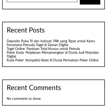
Recent Posts
Deposito Pulsa Tri dan Indosat: Pilih yang Tepat untuk Kamu
Fenomena Pemuda Togel di Zaman Digital
Togel Online: Panduan Total khusus untuk Pemula
Poker Kuda: Perjalanan Menyenangkan di Dunia Judi Perjudian
Digital
Kuda Poker: Kompetisi Ketat di Dunia Permainan Poker Online
Recent Comments
No comments to show.