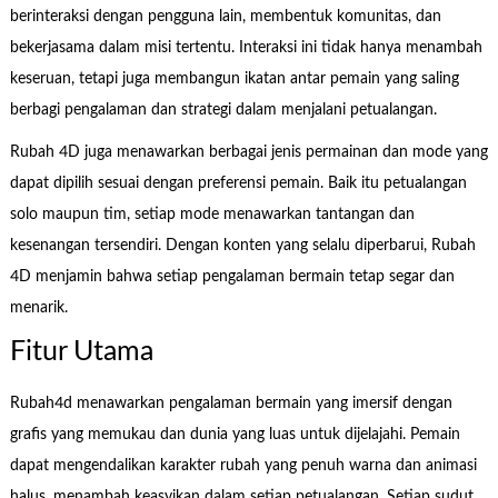
berinteraksi dengan pengguna lain, membentuk komunitas, dan
bekerjasama dalam misi tertentu. Interaksi ini tidak hanya menambah
keseruan, tetapi juga membangun ikatan antar pemain yang saling
berbagi pengalaman dan strategi dalam menjalani petualangan.
Rubah 4D juga menawarkan berbagai jenis permainan dan mode yang
dapat dipilih sesuai dengan preferensi pemain. Baik itu petualangan
solo maupun tim, setiap mode menawarkan tantangan dan
kesenangan tersendiri. Dengan konten yang selalu diperbarui, Rubah
4D menjamin bahwa setiap pengalaman bermain tetap segar dan
menarik.
Fitur Utama
Rubah4d menawarkan pengalaman bermain yang imersif dengan
grafis yang memukau dan dunia yang luas untuk dijelajahi. Pemain
dapat mengendalikan karakter rubah yang penuh warna dan animasi
halus, menambah keasyikan dalam setiap petualangan. Setiap sudut