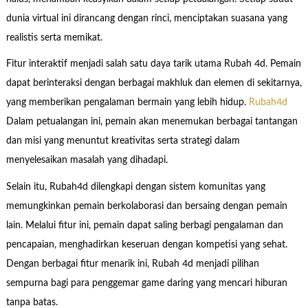
dunia virtual ini dirancang dengan rinci, menciptakan suasana yang
realistis serta memikat.
Fitur interaktif menjadi salah satu daya tarik utama Rubah 4d. Pemain
dapat berinteraksi dengan berbagai makhluk dan elemen di sekitarnya,
yang memberikan pengalaman bermain yang lebih hidup.
Rubah4d
Dalam petualangan ini, pemain akan menemukan berbagai tantangan
dan misi yang menuntut kreativitas serta strategi dalam
menyelesaikan masalah yang dihadapi.
Selain itu, Rubah4d dilengkapi dengan sistem komunitas yang
memungkinkan pemain berkolaborasi dan bersaing dengan pemain
lain. Melalui fitur ini, pemain dapat saling berbagi pengalaman dan
pencapaian, menghadirkan keseruan dengan kompetisi yang sehat.
Dengan berbagai fitur menarik ini, Rubah 4d menjadi pilihan
sempurna bagi para penggemar game daring yang mencari hiburan
tanpa batas.