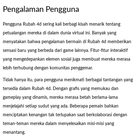
Pengalaman Pengguna
Pengguna Rubah 4d sering kali berbagi kisah menarik tentang
petualangan mereka di dalam dunia virtual ini. Banyak yang
menyatakan bahwa pengalaman bermain di Rubah 4d memberikan
sensasi baru yang berbeda dari game lainnya. Fitur-fitur interaktif
yang mengedepankan elemen sosial juga membuat mereka merasa
lebih terhubung dengan komunitas penggemar.
Tidak hanya itu, para pengguna menikmati berbagai tantangan yang
tersedia dalam Rubah 4d. Dengan grafis yang memukau dan
gameplay yang dinamis, mereka merasa betah berlama-lama
menjelajahi setiap sudut yang ada. Beberapa pemain bahkan
menciptakan kenangan tak terlupakan saat berkolaborasi dengan
teman-teman mereka dalam menyelesaikan misi-misi yang
menantang.