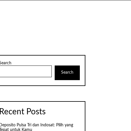
Search
Search
Recent Posts
Deposito Pulsa Tri dan Indosat: Pilih yang
Tepat untuk Kamu