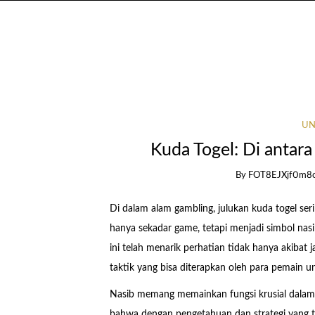
UN
Kuda Togel: Di antar
By
FOT8EJXjf0m8
Di dalam alam gambling, julukan kuda togel se
hanya sekadar game, tetapi menjadi simbol nas
ini telah menarik perhatian tidak hanya akibat 
taktik yang bisa diterapkan oleh para pemain
Nasib memang memainkan fungsi krusial dalam k
bahwa dengan pengetahuan dan strategi yang