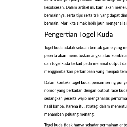
kesuksesan. Dalam artikel ini, kami akan menel
bermainnya, serta tips serta trik yang dapat
bermain. Mari kita simak lebih jauh mengenai a
Pengertian Togel Kuda
Togel kuda adalah sebuah bentuk game yang me
peserta akan memutuskan angka atau kombinasi
dari togel kuda terkait pada meramal output dar
menggambarkan perlombaan yang menjadi tema
Dalam konteks togel kuda, pemain sering pun
nomor yang berkaitan dengan output race kuda
sedangkan peserta wajib menganalisis performa 
hasil lomba. Karena itu, strategi dalam menen
menambah peluang menang.
Togel kuda tidak hanya sekadar permainan ente