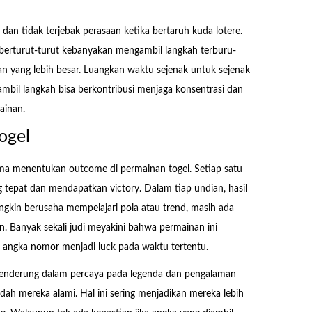
l dan tidak terjebak perasaan ketika bertaruh kuda lotere.
berturut-turut kebanyakan mengambil langkah terburu-
ian yang lebih besar. Luangkan waktu sejenak untuk sejenak
bil langkah bisa berkontribusi menjaga konsentrasi dan
ainan.
ogel
ama menentukan outcome di permainan togel. Setiap satu
epat dan mendapatkan victory. Dalam tiap undian, hasil
kin berusaha mempelajari pola atau trend, masih ada
n. Banyak sekali judi meyakini bahwa permainan ini
 angka nomor menjadi luck pada waktu tertentu.
 cenderung dalam percaya pada legenda dan pengalaman
dah mereka alami. Hal ini sering menjadikan mereka lebih