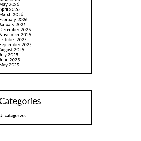
May 2026
April 2026
March 2026
February 2026
January 2026
December 2025
November 2025
October 2025
September 2025
August 2025
July 2025
June 2025
May 2025
Categories
Uncategorized