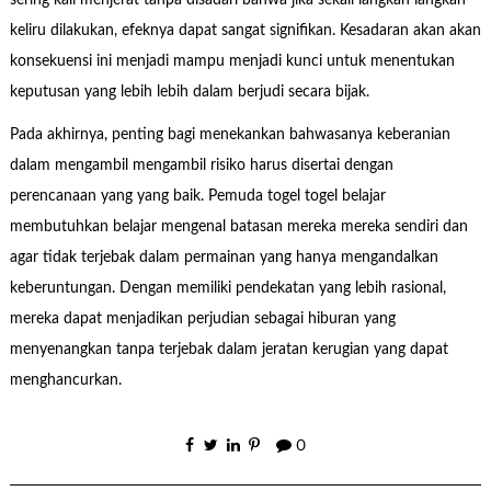
sering kali menjerat tanpa disadari bahwa jika sekali langkah langkah
keliru dilakukan, efeknya dapat sangat signifikan. Kesadaran akan akan
konsekuensi ini menjadi mampu menjadi kunci untuk menentukan
keputusan yang lebih lebih dalam berjudi secara bijak.
Pada akhirnya, penting bagi menekankan bahwasanya keberanian
dalam mengambil mengambil risiko harus disertai dengan
perencanaan yang yang baik. Pemuda togel togel belajar
membutuhkan belajar mengenal batasan mereka mereka sendiri dan
agar tidak terjebak dalam permainan yang hanya mengandalkan
keberuntungan. Dengan memiliki pendekatan yang lebih rasional,
mereka dapat menjadikan perjudian sebagai hiburan yang
menyenangkan tanpa terjebak dalam jeratan kerugian yang dapat
menghancurkan.
0