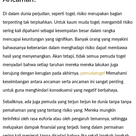
Di dalam dunia perjudian, seperti togel, risiko merupakan bagian
terpenting tak terpisahkan. Untuk kaum muda togel, mengambil risiko
sering kali dipahami sebagai kesempatan besar dalam rangka
mencapai keuntungan yang signifikan. Banyak orang yang meyakini
bahwasanya keberanian dalam menghadapi risiko dapat membawa
hasil yang menyenangkan. Akan tetapi, tidak semua pemuda togel
menyadari bahwa setiap taruhan mereka mereka lakukan juga
berujung dengan kerugian pada akhirnya.
pemudatogel
Memahami
keseimbangan antara ancaman serta ancaman ini sangat penting
untuk guna menghindari konsekuensi yang negatif berbahaya.
Sebaliknya, ada juga pemuda yang terjun terjun ke dunia tanpa tanpa
pemahaman yang yang tentang risiko yang. Mereka mungkin
terinfeksi oleh rasa euforia atau oleh pengaruh temannya, sehingga
melupakan dampak finansial yang terjadi. Iseng dalam permainan