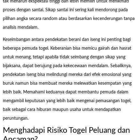
tak menaruh ekspektasi tinggi dan lebih memilih untuk menikmati
proses dengan santai. Sikap santai ini sering kali mendorong pada
pilihan angka secara random atau berdasarkan kecenderungan tanpa
analisis mendalam.
Keseimbangan antara pendekatan berani dan iseng ini penting bagi
beberapa pemuda togel. Keberanian bisa memicu gairah dan hasrat
untuk menang, tetapi apabila tidak seimbang dengan sikap yang
bijaksana, dapat berujung pada kekecewaan mendalam. Sebaliknya,
pendekatan iseng bisa melindungi mereka dari efek emosional yang
buruk namun bisa membuat mereka melewatkan kesempatan yang
lebih baik. Memahami keduanya dapat membantu pemuda dalam
mengambil keputusan yang lebih baik mengenai pemasangan togel,
baik sebagai cara hiburan maupun usaha untuk mendapatkan
peruntungan.
Menghadapi Risiko Togel Peluang dan
Ancaman?