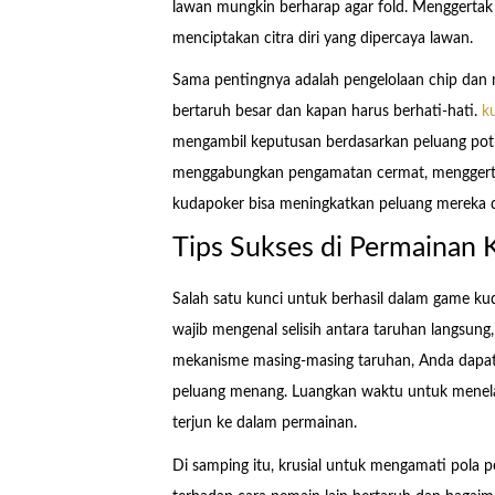
lawan mungkin berharap agar fold. Menggerta
menciptakan citra diri yang dipercaya lawan.
Sama pentingnya adalah pengelolaan chip dan r
bertaruh besar dan kapan harus berhati-hati.
k
mengambil keputusan berdasarkan peluang pot 
menggabungkan pengamatan cermat, menggertak
kudapoker bisa meningkatkan peluang mereka
Tips Sukses di Permainan 
Salah satu kunci untuk berhasil dalam game kud
wajib mengenal selisih antara taruhan langsung
mekanisme masing-masing taruhan, Anda dapa
peluang menang. Luangkan waktu untuk menelaah
terjun ke dalam permainan.
Di samping itu, krusial untuk mengamati pola