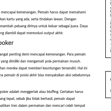
uk mencapai kemenangan. Pemain harus dapat memahami
rkan kartu yang ada, serta tindakan lawan. Dengan
nambah peluang dirinya untuk keluar sebagai juara. Daya
ang diambil dapat merevolusi output akhir.
poker
 sangat penting demi mencapai kemenangan. Para pemain
 yang dimiliki dan mengamati pola permainan musuh.
han mereka dapat memberi keuntungan tersendiri. Hal ini
a pemain di posisi akhir bisa menyaksikan aksi sebelumnya
apoker adalah menggertak atau bluffing. Gertakan harus
ng tepat, sebab jika tidak berhasil, pemain dapat
hatikan tren dalam permainan dan mencari celah tempat