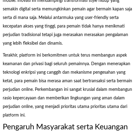
mobile. Inovasi ini mendampingi transformasi style hidup yang
semakin digital serta memungkinkan pemain agar bermain kapan saja
serta di mana saja. Melalui antarmuka yang user-friendly serta
kecepatan akses yang tinggi, para pemain tidak hanya menikmati
perjudian tradisional tetapi juga merasakan merasakan pengalaman
yang lebih fleksibel dan dinamis.
Terakhir, platform ini berkomitmen untuk terus membangun aspek
keamanan dan privasi bagi seluruh pemainnya. Dengan menerapkan
teknologi enkripsi yang canggih dan mekanisme pengesahan yang
ketat, para pemain bisa merasa aman saat bertransaksi serta bermain
perjudian online. Perkembangan ini sangat krusial dalam membangun
rasio kepercayaan dan memberikan lingkungan yang aman dalam
perjudian online, yang menjadi prioritas utama prioritas utama dari
platform ini.
Pengaruh Masyarakat serta Keuangan