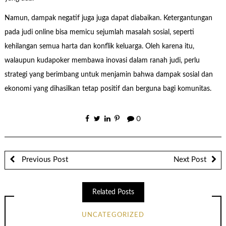
Namun, dampak negatif juga juga dapat diabaikan. Ketergantungan
pada judi online bisa memicu sejumlah masalah sosial, seperti
kehilangan semua harta dan konflik keluarga. Oleh karena itu,
walaupun kudapoker membawa inovasi dalam ranah judi, perlu
strategi yang berimbang untuk menjamin bahwa dampak sosial dan
ekonomi yang dihasilkan tetap positif dan berguna bagi komunitas.
0
Previous Post
Next Post
Related Posts
UNCATEGORIZED