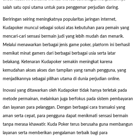
salah satu opsi utama untuk para penggemar perjudian daring.
Beriringan seiring meningkatnya popularitas jaringan internet,
Kudapoker muncul sebagai solusi atas kebutuhan para pemain yang
mencari-cari sensasi bermain judi yang lebih mudah dan menarik.
Melalui menawarkan berbagai jenis game poker, platform ini berhasil
memikat minat gamers dari berbagai berbagai usia serta latar
belakang. Ketenaran Kudapoker semakin meningkat karena
kemudahan akses akses dan tampilan yang ramah pengguna, yang
menjadikannya sebagai pilihan utama di dunia perjudian online.
Inovasi yang ditawarkan oleh Kudapoker tidak hanya terletak pada
metode permainan, melainkan juga berfokus pada sistem pembayaran
dan layanan para pelanggan. Dengan berbagai cara transaksi yang
aman serta cepat, para pengguna dapat menikmati sensasi bermain
tanpa merasa khawatir. Kuda Poker terus berusaha guna membangun
layanan serta memberikan pengalaman terbaik bagi para