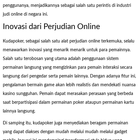
penggunanya, menjadikannya sebagai salah satu perintis di industri
judi online di negara ini.
Inovasi dari Perjudian Online
Kudapoker, sebagai salah satu alat perjudian online terkemuka, selalu
menawarkan inovasi yang menarik menarik untuk para pemainnya.
Salah satu terobosan yang utama adalah penggunaan sistem
permainan langsung yang mengizinkan para pemain interaksi secara
langsung dari pengedar serta pemain lainnya. Dengan adanya fitur ini,
pengalaman bermain game akan lebih realistis dan mendekati nuansa
kasino sungguhan. Pemain dapat merasakan perasaan yang berbeda
saat berpartisipasi dalam permainan poker ataupun permainan kartu
lainnya langsung.
Di samping itu, kudapoker juga menyediakan beragam permainan
yang dapat diakses dengan mudah melalui mudah melalui gadget