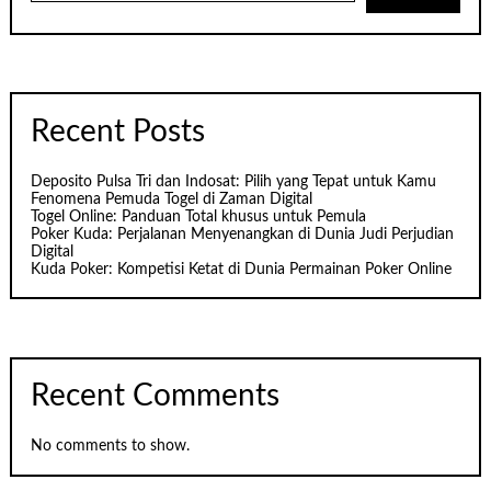
Recent Posts
Deposito Pulsa Tri dan Indosat: Pilih yang Tepat untuk Kamu
Fenomena Pemuda Togel di Zaman Digital
Togel Online: Panduan Total khusus untuk Pemula
Poker Kuda: Perjalanan Menyenangkan di Dunia Judi Perjudian
Digital
Kuda Poker: Kompetisi Ketat di Dunia Permainan Poker Online
Recent Comments
No comments to show.