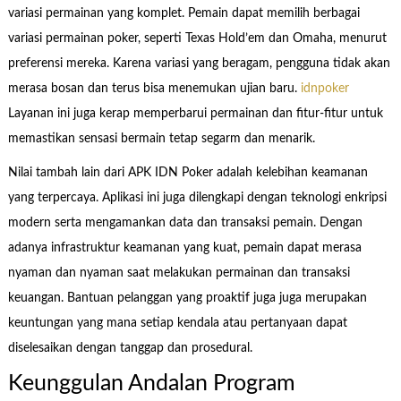
variasi permainan yang komplet. Pemain dapat memilih berbagai
variasi permainan poker, seperti Texas Hold’em dan Omaha, menurut
preferensi mereka. Karena variasi yang beragam, pengguna tidak akan
merasa bosan dan terus bisa menemukan ujian baru.
idnpoker
Layanan ini juga kerap memperbarui permainan dan fitur-fitur untuk
memastikan sensasi bermain tetap segarm dan menarik.
Nilai tambah lain dari APK IDN Poker adalah kelebihan keamanan
yang terpercaya. Aplikasi ini juga dilengkapi dengan teknologi enkripsi
modern serta mengamankan data dan transaksi pemain. Dengan
adanya infrastruktur keamanan yang kuat, pemain dapat merasa
nyaman dan nyaman saat melakukan permainan dan transaksi
keuangan. Bantuan pelanggan yang proaktif juga juga merupakan
keuntungan yang mana setiap kendala atau pertanyaan dapat
diselesaikan dengan tanggap dan prosedural.
Keunggulan Andalan Program