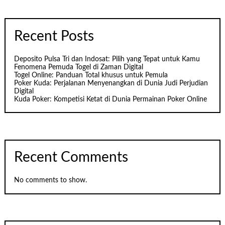
Recent Posts
Deposito Pulsa Tri dan Indosat: Pilih yang Tepat untuk Kamu
Fenomena Pemuda Togel di Zaman Digital
Togel Online: Panduan Total khusus untuk Pemula
Poker Kuda: Perjalanan Menyenangkan di Dunia Judi Perjudian
Digital
Kuda Poker: Kompetisi Ketat di Dunia Permainan Poker Online
Recent Comments
No comments to show.