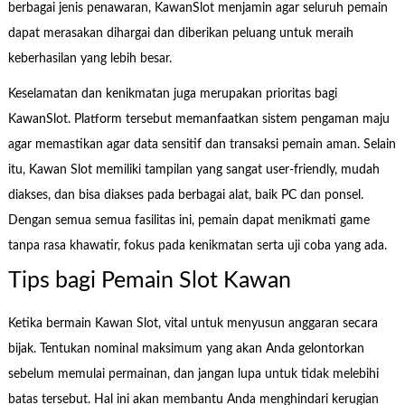
berbagai jenis penawaran, KawanSlot menjamin agar seluruh pemain
dapat merasakan dihargai dan diberikan peluang untuk meraih
keberhasilan yang lebih besar.
Keselamatan dan kenikmatan juga merupakan prioritas bagi
KawanSlot. Platform tersebut memanfaatkan sistem pengaman maju
agar memastikan agar data sensitif dan transaksi pemain aman. Selain
itu, Kawan Slot memiliki tampilan yang sangat user-friendly, mudah
diakses, dan bisa diakses pada berbagai alat, baik PC dan ponsel.
Dengan semua semua fasilitas ini, pemain dapat menikmati game
tanpa rasa khawatir, fokus pada kenikmatan serta uji coba yang ada.
Tips bagi Pemain Slot Kawan
Ketika bermain Kawan Slot, vital untuk menyusun anggaran secara
bijak. Tentukan nominal maksimum yang akan Anda gelontorkan
sebelum memulai permainan, dan jangan lupa untuk tidak melebihi
batas tersebut. Hal ini akan membantu Anda menghindari kerugian