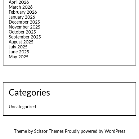
April 2026
March 2026
February 2026
January 2026
December 2025
November 2025
October 2025
September 2025
August 2025
July 2025
June 2025
May 2025
Categories
Uncategorized
Theme by
Scissor Themes
Proudly powered by
WordPress