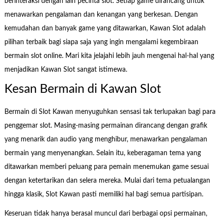
berinteraksi dengan lain pecinta slot. Setiap game dirancang untuk
menawarkan pengalaman dan kenangan yang berkesan. Dengan
kemudahan dan banyak game yang ditawarkan, Kawan Slot adalah
pilihan terbaik bagi siapa saja yang ingin mengalami kegembiraan
bermain slot online. Mari kita jelajahi lebih jauh mengenai hal-hal yang
menjadikan Kawan Slot sangat istimewa.
Kesan Bermain di Kawan Slot
Bermain di Slot Kawan menyuguhkan sensasi tak terlupakan bagi para
penggemar slot. Masing-masing permainan dirancang dengan grafik
yang menarik dan audio yang menghibur, menawarkan pengalaman
bermain yang menyenangkan. Selain itu, keberagaman tema yang
ditawarkan memberi peluang para pemain menemukan game sesuai
dengan ketertarikan dan selera mereka. Mulai dari tema petualangan
hingga klasik, Slot Kawan pasti memiliki hal bagi semua partisipan.
Keseruan tidak hanya berasal muncul dari berbagai opsi permainan,