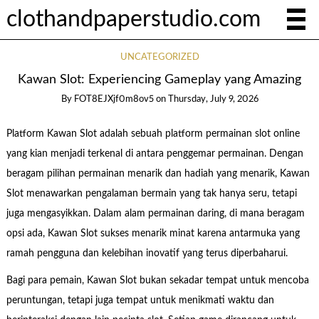
clothandpaperstudio.com
UNCATEGORIZED
Kawan Slot: Experiencing Gameplay yang Amazing
By
FOT8EJXjf0m8ov5
on
Thursday, July 9, 2026
Platform Kawan Slot adalah sebuah platform permainan slot online
yang kian menjadi terkenal di antara penggemar permainan. Dengan
beragam pilihan permainan menarik dan hadiah yang menarik, Kawan
Slot menawarkan pengalaman bermain yang tak hanya seru, tetapi
juga mengasyikkan. Dalam alam permainan daring, di mana beragam
opsi ada, Kawan Slot sukses menarik minat karena antarmuka yang
ramah pengguna dan kelebihan inovatif yang terus diperbaharui.
Bagi para pemain, Kawan Slot bukan sekadar tempat untuk mencoba
peruntungan, tetapi juga tempat untuk menikmati waktu dan