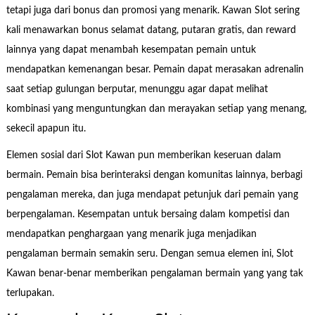
tetapi juga dari bonus dan promosi yang menarik. Kawan Slot sering
kali menawarkan bonus selamat datang, putaran gratis, dan reward
lainnya yang dapat menambah kesempatan pemain untuk
mendapatkan kemenangan besar. Pemain dapat merasakan adrenalin
saat setiap gulungan berputar, menunggu agar dapat melihat
kombinasi yang menguntungkan dan merayakan setiap yang menang,
sekecil apapun itu.
Elemen sosial dari Slot Kawan pun memberikan keseruan dalam
bermain. Pemain bisa berinteraksi dengan komunitas lainnya, berbagi
pengalaman mereka, dan juga mendapat petunjuk dari pemain yang
berpengalaman. Kesempatan untuk bersaing dalam kompetisi dan
mendapatkan penghargaan yang menarik juga menjadikan
pengalaman bermain semakin seru. Dengan semua elemen ini, Slot
Kawan benar-benar memberikan pengalaman bermain yang yang tak
terlupakan.