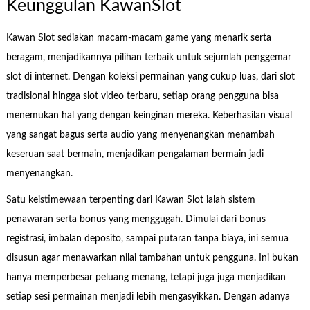
Keunggulan KawanSlot
Kawan Slot sediakan macam-macam game yang menarik serta
beragam, menjadikannya pilihan terbaik untuk sejumlah penggemar
slot di internet. Dengan koleksi permainan yang cukup luas, dari slot
tradisional hingga slot video terbaru, setiap orang pengguna bisa
menemukan hal yang dengan keinginan mereka. Keberhasilan visual
yang sangat bagus serta audio yang menyenangkan menambah
keseruan saat bermain, menjadikan pengalaman bermain jadi
menyenangkan.
Satu keistimewaan terpenting dari Kawan Slot ialah sistem
penawaran serta bonus yang menggugah. Dimulai dari bonus
registrasi, imbalan deposito, sampai putaran tanpa biaya, ini semua
disusun agar menawarkan nilai tambahan untuk pengguna. Ini bukan
hanya memperbesar peluang menang, tetapi juga juga menjadikan
setiap sesi permainan menjadi lebih mengasyikkan. Dengan adanya