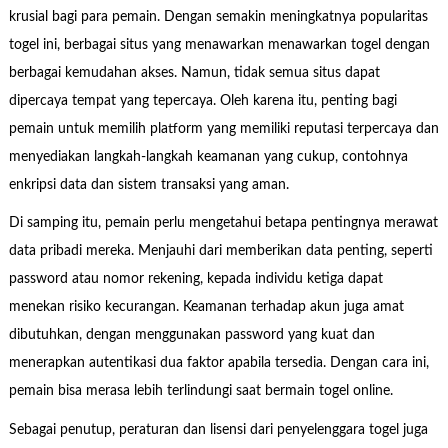
krusial bagi para pemain. Dengan semakin meningkatnya popularitas
togel ini, berbagai situs yang menawarkan menawarkan togel dengan
berbagai kemudahan akses. Namun, tidak semua situs dapat
dipercaya tempat yang tepercaya. Oleh karena itu, penting bagi
pemain untuk memilih platform yang memiliki reputasi terpercaya dan
menyediakan langkah-langkah keamanan yang cukup, contohnya
enkripsi data dan sistem transaksi yang aman.
Di samping itu, pemain perlu mengetahui betapa pentingnya merawat
data pribadi mereka. Menjauhi dari memberikan data penting, seperti
password atau nomor rekening, kepada individu ketiga dapat
menekan risiko kecurangan. Keamanan terhadap akun juga amat
dibutuhkan, dengan menggunakan password yang kuat dan
menerapkan autentikasi dua faktor apabila tersedia. Dengan cara ini,
pemain bisa merasa lebih terlindungi saat bermain togel online.
Sebagai penutup, peraturan dan lisensi dari penyelenggara togel juga