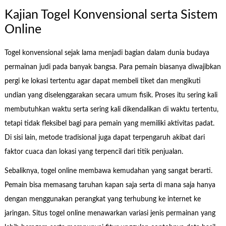
Kajian Togel Konvensional serta Sistem
Online
Togel konvensional sejak lama menjadi bagian dalam dunia budaya
permainan judi pada banyak bangsa. Para pemain biasanya diwajibkan
pergi ke lokasi tertentu agar dapat membeli tiket dan mengikuti
undian yang diselenggarakan secara umum fisik. Proses itu sering kali
membutuhkan waktu serta sering kali dikendalikan di waktu tertentu,
tetapi tidak fleksibel bagi para pemain yang memiliki aktivitas padat.
Di sisi lain, metode tradisional juga dapat terpengaruh akibat dari
faktor cuaca dan lokasi yang terpencil dari titik penjualan.
Sebaliknya, togel online membawa kemudahan yang sangat berarti.
Pemain bisa memasang taruhan kapan saja serta di mana saja hanya
dengan menggunakan perangkat yang terhubung ke internet ke
jaringan. Situs togel online menawarkan variasi jenis permainan yang