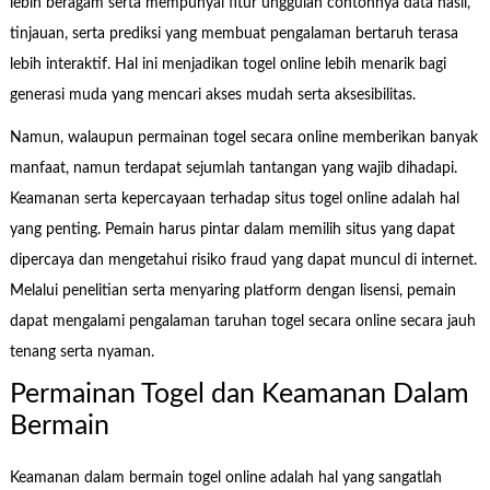
lebih beragam serta mempunyai fitur unggulan contohnya data hasil,
tinjauan, serta prediksi yang membuat pengalaman bertaruh terasa
lebih interaktif. Hal ini menjadikan togel online lebih menarik bagi
generasi muda yang mencari akses mudah serta aksesibilitas.
Namun, walaupun permainan togel secara online memberikan banyak
manfaat, namun terdapat sejumlah tantangan yang wajib dihadapi.
Keamanan serta kepercayaan terhadap situs togel online adalah hal
yang penting. Pemain harus pintar dalam memilih situs yang dapat
dipercaya dan mengetahui risiko fraud yang dapat muncul di internet.
Melalui penelitian serta menyaring platform dengan lisensi, pemain
dapat mengalami pengalaman taruhan togel secara online secara jauh
tenang serta nyaman.
Permainan Togel dan Keamanan Dalam
Bermain
Keamanan dalam bermain togel online adalah hal yang sangatlah