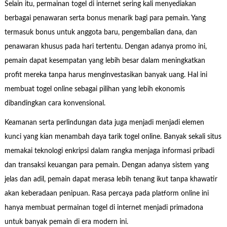
Selain itu, permainan togel di internet sering kali menyediakan
berbagai penawaran serta bonus menarik bagi para pemain. Yang
termasuk bonus untuk anggota baru, pengembalian dana, dan
penawaran khusus pada hari tertentu. Dengan adanya promo ini,
pemain dapat kesempatan yang lebih besar dalam meningkatkan
profit mereka tanpa harus menginvestasikan banyak uang. Hal ini
membuat togel online sebagai pilihan yang lebih ekonomis
dibandingkan cara konvensional.
Keamanan serta perlindungan data juga menjadi menjadi elemen
kunci yang kian menambah daya tarik togel online. Banyak sekali situs
memakai teknologi enkripsi dalam rangka menjaga informasi pribadi
dan transaksi keuangan para pemain. Dengan adanya sistem yang
jelas dan adil, pemain dapat merasa lebih tenang ikut tanpa khawatir
akan keberadaan penipuan. Rasa percaya pada platform online ini
hanya membuat permainan togel di internet menjadi primadona
untuk banyak pemain di era modern ini.