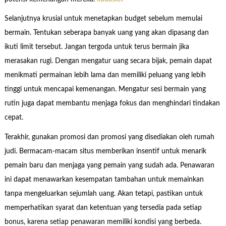
Selanjutnya krusial untuk menetapkan budget sebelum memulai
bermain. Tentukan seberapa banyak uang yang akan dipasang dan
ikuti limit tersebut. Jangan tergoda untuk terus bermain jika
merasakan rugi. Dengan mengatur uang secara bijak, pemain dapat
menikmati permainan lebih lama dan memiliki peluang yang lebih
tinggi untuk mencapai kemenangan. Mengatur sesi bermain yang
rutin juga dapat membantu menjaga fokus dan menghindari tindakan
cepat.
Terakhir, gunakan promosi dan promosi yang disediakan oleh rumah
judi. Bermacam-macam situs memberikan insentif untuk menarik
pemain baru dan menjaga yang pemain yang sudah ada. Penawaran
ini dapat menawarkan kesempatan tambahan untuk memainkan
tanpa mengeluarkan sejumlah uang. Akan tetapi, pastikan untuk
memperhatikan syarat dan ketentuan yang tersedia pada setiap
bonus, karena setiap penawaran memiliki kondisi yang berbeda.