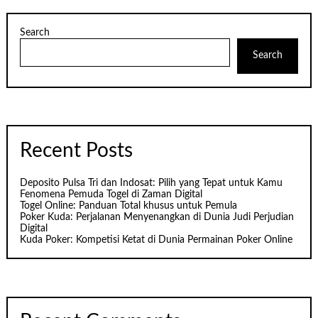
Search
Search
Recent Posts
Deposito Pulsa Tri dan Indosat: Pilih yang Tepat untuk Kamu
Fenomena Pemuda Togel di Zaman Digital
Togel Online: Panduan Total khusus untuk Pemula
Poker Kuda: Perjalanan Menyenangkan di Dunia Judi Perjudian
Digital
Kuda Poker: Kompetisi Ketat di Dunia Permainan Poker Online