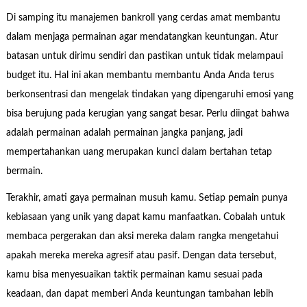
Di samping itu manajemen bankroll yang cerdas amat membantu
dalam menjaga permainan agar mendatangkan keuntungan. Atur
batasan untuk dirimu sendiri dan pastikan untuk tidak melampaui
budget itu. Hal ini akan membantu membantu Anda Anda terus
berkonsentrasi dan mengelak tindakan yang dipengaruhi emosi yang
bisa berujung pada kerugian yang sangat besar. Perlu diingat bahwa
adalah permainan adalah permainan jangka panjang, jadi
mempertahankan uang merupakan kunci dalam bertahan tetap
bermain.
Terakhir, amati gaya permainan musuh kamu. Setiap pemain punya
kebiasaan yang unik yang dapat kamu manfaatkan. Cobalah untuk
membaca pergerakan dan aksi mereka dalam rangka mengetahui
apakah mereka mereka agresif atau pasif. Dengan data tersebut,
kamu bisa menyesuaikan taktik permainan kamu sesuai pada
keadaan, dan dapat memberi Anda keuntungan tambahan lebih