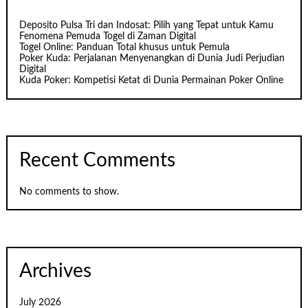
Deposito Pulsa Tri dan Indosat: Pilih yang Tepat untuk Kamu
Fenomena Pemuda Togel di Zaman Digital
Togel Online: Panduan Total khusus untuk Pemula
Poker Kuda: Perjalanan Menyenangkan di Dunia Judi Perjudian
Digital
Kuda Poker: Kompetisi Ketat di Dunia Permainan Poker Online
Recent Comments
No comments to show.
Archives
July 2026