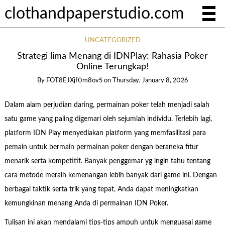
clothandpaperstudio.com
UNCATEGORIZED
Strategi lima Menang di IDNPlay: Rahasia Poker
Online Terungkap!
By
FOT8EJXjf0m8ov5
on
Thursday, January 8, 2026
Dalam alam perjudian daring, permainan poker telah menjadi salah
satu game yang paling digemari oleh sejumlah individu. Terlebih lagi,
platform IDN Play menyediakan platform yang memfasilitasi para
pemain untuk bermain permainan poker dengan beraneka fitur
menarik serta kompetitif. Banyak penggemar yg ingin tahu tentang
cara metode meraih kemenangan lebih banyak dari game ini. Dengan
berbagai taktik serta trik yang tepat, Anda dapat meningkatkan
kemungkinan menang Anda di permainan IDN Poker.
Tulisan ini akan mendalami tips-tips ampuh untuk menguasai game