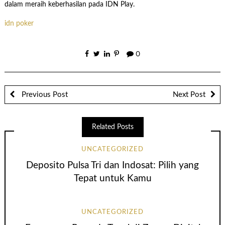
dalam meraih keberhasilan pada IDN Play.
idn poker
0
Previous Post
Next Post
Related Posts
UNCATEGORIZED
Deposito Pulsa Tri dan Indosat: Pilih yang
Tepat untuk Kamu
UNCATEGORIZED