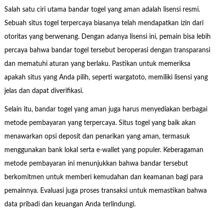
Salah satu ciri utama bandar togel yang aman adalah lisensi resmi.
Sebuah situs togel terpercaya biasanya telah mendapatkan izin dari
otoritas yang berwenang. Dengan adanya lisensi ini, pemain bisa lebih
percaya bahwa bandar togel tersebut beroperasi dengan transparansi
dan mematuhi aturan yang berlaku. Pastikan untuk memeriksa
apakah situs yang Anda pilih, seperti wargatoto, memiliki lisensi yang
jelas dan dapat diverifikasi.
Selain itu, bandar togel yang aman juga harus menyediakan berbagai
metode pembayaran yang terpercaya. Situs togel yang baik akan
menawarkan opsi deposit dan penarikan yang aman, termasuk
menggunakan bank lokal serta e-wallet yang populer. Keberagaman
metode pembayaran ini menunjukkan bahwa bandar tersebut
berkomitmen untuk memberi kemudahan dan keamanan bagi para
pemainnya. Evaluasi juga proses transaksi untuk memastikan bahwa
data pribadi dan keuangan Anda terlindungi.