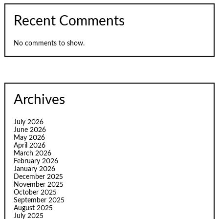
Recent Comments
No comments to show.
Archives
July 2026
June 2026
May 2026
April 2026
March 2026
February 2026
January 2026
December 2025
November 2025
October 2025
September 2025
August 2025
July 2025