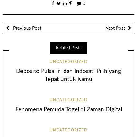
0
Previous Post
Next Post
Related Posts
UNCATEGORIZED
Deposito Pulsa Tri dan Indosat: Pilih yang
Tepat untuk Kamu
UNCATEGORIZED
Fenomena Pemuda Togel di Zaman Digital
UNCATEGORIZED