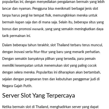
popularitas ini, dengan menyediakan pengalaman bermain yang lebih
lancar dan nyaman. Pengguna bisa menikmati berbagai jenis slot
tanpa harus pergi ke tempat fisik, memungkinkan mereka untuk
bermain kapan saja dan di mana saja. Selain itu, beberapa situs yang
bonus dan promosi
menarik
, yang yang semakin meningkatkan daya
tarik permainan ini.
Dalam beberapa tahun terakhir, slot Thailand terbaru terus muncul,
dengan inovasi serta fitur-fitur yang baru yang menarik perhatian.
Dengan semakin banyaknya pilihan yang tersedia, para pemain
memiliki kesempatan untuk menemukan slot yang paling cocok
dengan selera mereka. Popularitas ini diharapkan akan bertambah,
sejalan dengan pergeseran tren dan kebutuhan penggemar judi di
Negara Gajah Putih.
Server Slot Yang Terpercaya
Ketika bermain slot di Thailand, menghadirkan server yang dapat