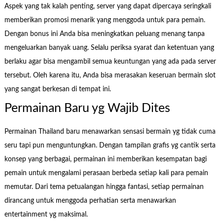
Aspek yang tak kalah penting, server yang dapat dipercaya seringkali
memberikan promosi menarik yang menggoda untuk para pemain.
Dengan bonus ini Anda bisa meningkatkan peluang menang tanpa
mengeluarkan banyak uang. Selalu periksa syarat dan ketentuan yang
berlaku agar bisa mengambil semua keuntungan yang ada pada server
tersebut. Oleh karena itu, Anda bisa merasakan keseruan bermain slot
yang sangat berkesan di tempat ini.
Permainan Baru yg Wajib Dites
Permainan Thailand baru menawarkan sensasi bermain yg tidak cuma
seru tapi pun menguntungkan. Dengan tampilan grafis yg cantik serta
konsep yang berbagai, permainan ini memberikan kesempatan bagi
pemain untuk mengalami perasaan berbeda setiap kali para pemain
memutar. Dari tema petualangan hingga fantasi, setiap permainan
dirancang untuk menggoda perhatian serta menawarkan
entertainment yg maksimal.