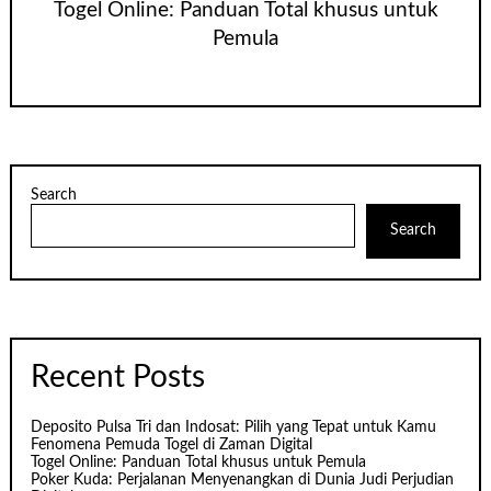
Togel Online: Panduan Total khusus untuk
Pemula
Search
Search
Recent Posts
Deposito Pulsa Tri dan Indosat: Pilih yang Tepat untuk Kamu
Fenomena Pemuda Togel di Zaman Digital
Togel Online: Panduan Total khusus untuk Pemula
Poker Kuda: Perjalanan Menyenangkan di Dunia Judi Perjudian