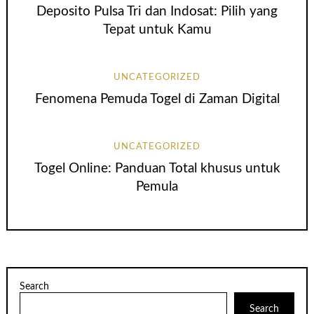
Deposito Pulsa Tri dan Indosat: Pilih yang
Tepat untuk Kamu
UNCATEGORIZED
Fenomena Pemuda Togel di Zaman Digital
UNCATEGORIZED
Togel Online: Panduan Total khusus untuk
Pemula
Search
Search