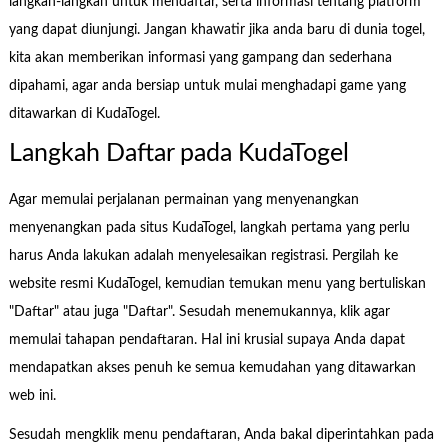
langkah-langkah untuk mendaftar, serta informasi tentang platform
yang dapat diunjungi. Jangan khawatir jika anda baru di dunia togel,
kita akan memberikan informasi yang gampang dan sederhana
dipahami, agar anda bersiap untuk mulai menghadapi game yang
ditawarkan di KudaTogel.
Langkah Daftar pada KudaTogel
Agar memulai perjalanan permainan yang menyenangkan
menyenangkan pada situs KudaTogel, langkah pertama yang perlu
harus Anda lakukan adalah menyelesaikan registrasi. Pergilah ke
website resmi KudaTogel, kemudian temukan menu yang bertuliskan
"Daftar" atau juga "Daftar". Sesudah menemukannya, klik agar
memulai tahapan pendaftaran. Hal ini krusial supaya Anda dapat
mendapatkan akses penuh ke semua kemudahan yang ditawarkan
web ini.
Sesudah mengklik menu pendaftaran, Anda bakal diperintahkan pada