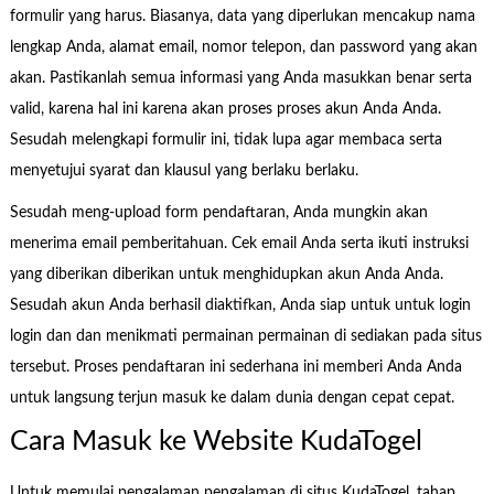
formulir yang harus. Biasanya, data yang diperlukan mencakup nama
lengkap Anda, alamat email, nomor telepon, dan password yang akan
akan. Pastikanlah semua informasi yang Anda masukkan benar serta
valid, karena hal ini karena akan proses proses akun Anda Anda.
Sesudah melengkapi formulir ini, tidak lupa agar membaca serta
menyetujui syarat dan klausul yang berlaku berlaku.
Sesudah meng-upload form pendaftaran, Anda mungkin akan
menerima email pemberitahuan. Cek email Anda serta ikuti instruksi
yang diberikan diberikan untuk menghidupkan akun Anda Anda.
Sesudah akun Anda berhasil diaktifkan, Anda siap untuk untuk login
login dan dan menikmati permainan permainan di sediakan pada situs
tersebut. Proses pendaftaran ini sederhana ini memberi Anda Anda
untuk langsung terjun masuk ke dalam dunia dengan cepat cepat.
Cara Masuk ke Website KudaTogel
Untuk memulai pengalaman pengalaman di situs KudaTogel, tahap