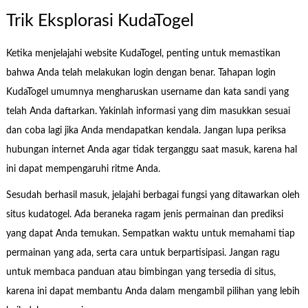
Trik Eksplorasi KudaTogel
Ketika menjelajahi website KudaTogel, penting untuk memastikan
bahwa Anda telah melakukan login dengan benar. Tahapan login
KudaTogel umumnya mengharuskan username dan kata sandi yang
telah Anda daftarkan. Yakinlah informasi yang dim masukkan sesuai
dan coba lagi jika Anda mendapatkan kendala. Jangan lupa periksa
hubungan internet Anda agar tidak terganggu saat masuk, karena hal
ini dapat mempengaruhi ritme Anda.
Sesudah berhasil masuk, jelajahi berbagai fungsi yang ditawarkan oleh
situs kudatogel. Ada beraneka ragam jenis permainan dan prediksi
yang dapat Anda temukan. Sempatkan waktu untuk memahami tiap
permainan yang ada, serta cara untuk berpartisipasi. Jangan ragu
untuk membaca panduan atau bimbingan yang tersedia di situs,
karena ini dapat membantu Anda dalam mengambil pilihan yang lebih