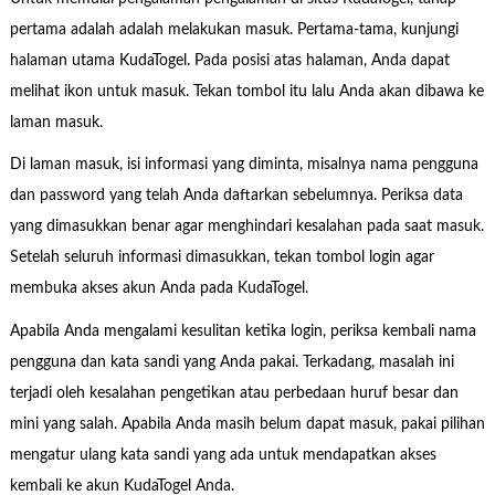
pertama adalah adalah melakukan masuk. Pertama-tama, kunjungi
halaman utama KudaTogel. Pada posisi atas halaman, Anda dapat
melihat ikon untuk masuk. Tekan tombol itu lalu Anda akan dibawa ke
laman masuk.
Di laman masuk, isi informasi yang diminta, misalnya nama pengguna
dan password yang telah Anda daftarkan sebelumnya. Periksa data
yang dimasukkan benar agar menghindari kesalahan pada saat masuk.
Setelah seluruh informasi dimasukkan, tekan tombol login agar
membuka akses akun Anda pada KudaTogel.
Apabila Anda mengalami kesulitan ketika login, periksa kembali nama
pengguna dan kata sandi yang Anda pakai. Terkadang, masalah ini
terjadi oleh kesalahan pengetikan atau perbedaan huruf besar dan
mini yang salah. Apabila Anda masih belum dapat masuk, pakai pilihan
mengatur ulang kata sandi yang ada untuk mendapatkan akses
kembali ke akun KudaTogel Anda.