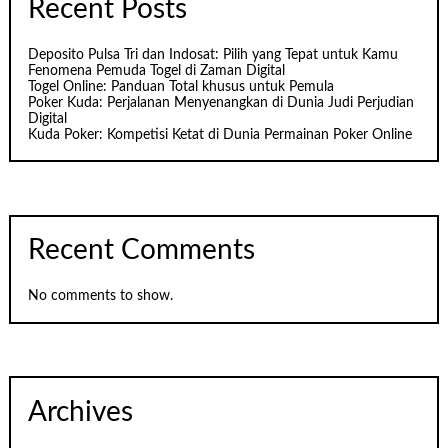
Recent Posts
Deposito Pulsa Tri dan Indosat: Pilih yang Tepat untuk Kamu
Fenomena Pemuda Togel di Zaman Digital
Togel Online: Panduan Total khusus untuk Pemula
Poker Kuda: Perjalanan Menyenangkan di Dunia Judi Perjudian
Digital
Kuda Poker: Kompetisi Ketat di Dunia Permainan Poker Online
Recent Comments
No comments to show.
Archives