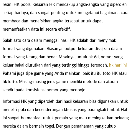
resmi HK pools. Keluaran HK mencakup angka-angka yang diperoleh
setiap harinya, dan sangat penting untuk mengetahui bagaimana cara
membaca dan menafsirkan angka tersebut untuk dapat
memanfaatkan data ini secara efektif.
Salah satu cara dalam menggali hasil HK adalah dari menyimak
format yang digunakan. Biasanya, output keluaran disajikan dalam
format yang terang dan benar. Misalnya, untuk hk 6d, nomor yang
keluar bakal diurutkan dari yang tertinggi hingga terendah.
hk hari ini
Pahami juga tipe game yang Anda mainkan, baik itu itu toto HK atau
hk lotto. Masing-masing jenis game memiliki metode dan aturan
sendiri pada konsistensi nomor yang menonjol.
Informasi HK yang diperoleh dari hasil keluaran bisa digunakan untuk
meneliti pola dan kecenderungan khusus yang barangkali timbul. Hal
ini sangat bermanfaat untuk pemain yang mau meningkatkan peluang
mereka dalam bermain togel. Dengan pemahaman yang cukup