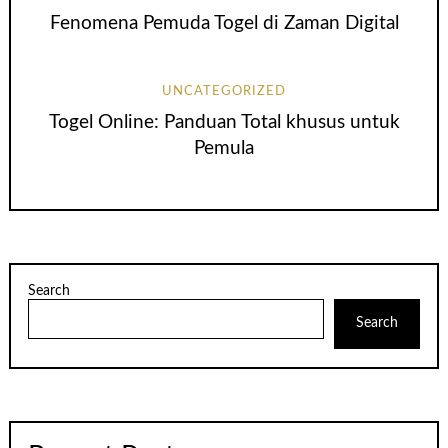
Fenomena Pemuda Togel di Zaman Digital
UNCATEGORIZED
Togel Online: Panduan Total khusus untuk
Pemula
Search
Search