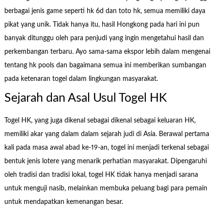
berbagai jenis game seperti hk 6d dan toto hk, semua memiliki daya
pikat yang unik. Tidak hanya itu, hasil Hongkong pada hari ini pun
banyak ditunggu oleh para penjudi yang ingin mengetahui hasil dan
perkembangan terbaru. Ayo sama-sama ekspor lebih dalam mengenai
tentang hk pools dan bagaimana semua ini memberikan sumbangan
pada ketenaran togel dalam lingkungan masyarakat.
Sejarah dan Asal Usul Togel HK
Togel HK, yang juga dikenal sebagai dikenal sebagai keluaran HK,
memiliki akar yang dalam dalam sejarah judi di Asia. Berawal pertama
kali pada masa awal abad ke-19-an, togel ini menjadi terkenal sebagai
bentuk jenis lotere yang menarik perhatian masyarakat. Dipengaruhi
oleh tradisi dan tradisi lokal, togel HK tidak hanya menjadi sarana
untuk menguji nasib, melainkan membuka peluang bagi para pemain
untuk mendapatkan kemenangan besar.