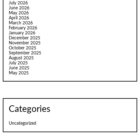
July 2026
June 2026
May 2026
April 2026
March 2026
February 2026
January 2026
December 2025
November 2025
October 2025
September 2025
August 2025
July 2025
June 2025
May 2025
Categories
Uncategorized