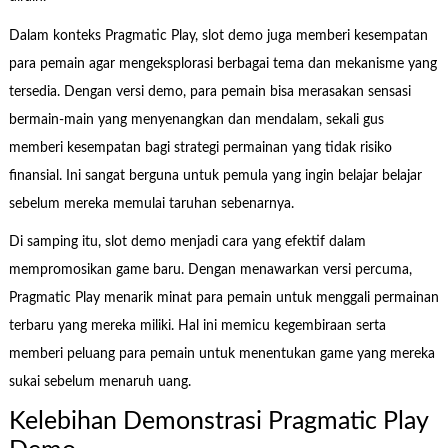
Dalam konteks Pragmatic Play, slot demo juga memberi kesempatan
para pemain agar mengeksplorasi berbagai tema dan mekanisme yang
tersedia. Dengan versi demo, para pemain bisa merasakan sensasi
bermain-main yang menyenangkan dan mendalam, sekali gus
memberi kesempatan bagi strategi permainan yang tidak risiko
finansial. Ini sangat berguna untuk pemula yang ingin belajar belajar
sebelum mereka memulai taruhan sebenarnya.
Di samping itu, slot demo menjadi cara yang efektif dalam
mempromosikan game baru. Dengan menawarkan versi percuma,
Pragmatic Play menarik minat para pemain untuk menggali permainan
terbaru yang mereka miliki. Hal ini memicu kegembiraan serta
memberi peluang para pemain untuk menentukan game yang mereka
sukai sebelum menaruh uang.
Kelebihan Demonstrasi Pragmatic Play