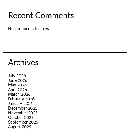
Recent Comments
No comments to show.
Archives
July 2026
June 2026
May 2026
April 2026
March 2026
February 2026
January 2026
December 2025
November 2025
October 2025
September 2025
August 2025