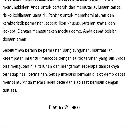
memungkinkan Anda untuk bertaruh dan memutar gulungan tanpa
risiko kehilangan uang riil. Penting untuk memahami aturan dan
karakteristik permainan, seperti ikon khusus, putaran gratis, dan
jackpot. Dengan menggunakan modus demo, Anda dapat belajar
dengan aman.
Sebelumnya beralih ke permainan uang sunguhan, manfaatkan
kesempatan ini untuk mencoba dengan taktik taruhan yang lain. Anda
bisa mengubah nilai taruhan dan mengamati seberapa dampaknya
terhadap hasil permainan. Setiap interaksi bermain di slot demo dapat
membantu Anda merasa lebih pede dan siap saat bermain dengan
duit asli.
0