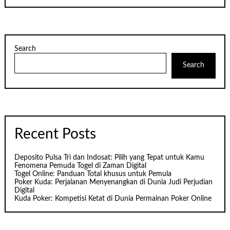
Search
Search
Recent Posts
Deposito Pulsa Tri dan Indosat: Pilih yang Tepat untuk Kamu
Fenomena Pemuda Togel di Zaman Digital
Togel Online: Panduan Total khusus untuk Pemula
Poker Kuda: Perjalanan Menyenangkan di Dunia Judi Perjudian
Digital
Kuda Poker: Kompetisi Ketat di Dunia Permainan Poker Online