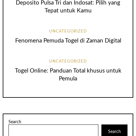
Deposito Pulsa Tri dan Indosat: Pilih yang
Tepat untuk Kamu
UNCATEGORIZED
Fenomena Pemuda Togel di Zaman Digital
UNCATEGORIZED
Togel Online: Panduan Total khusus untuk
Pemula
Search
Search