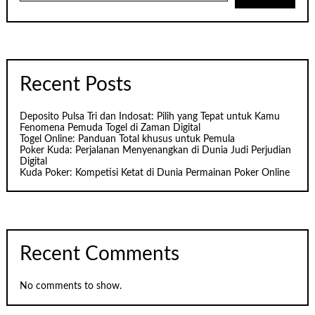
Recent Posts
Deposito Pulsa Tri dan Indosat: Pilih yang Tepat untuk Kamu
Fenomena Pemuda Togel di Zaman Digital
Togel Online: Panduan Total khusus untuk Pemula
Poker Kuda: Perjalanan Menyenangkan di Dunia Judi Perjudian
Digital
Kuda Poker: Kompetisi Ketat di Dunia Permainan Poker Online
Recent Comments
No comments to show.