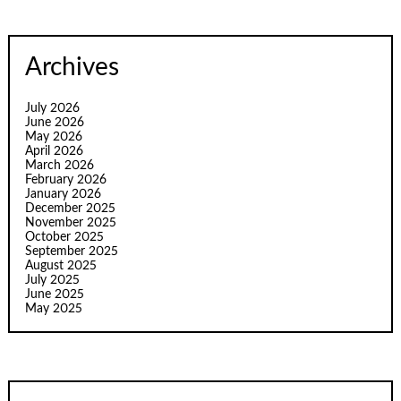
Archives
July 2026
June 2026
May 2026
April 2026
March 2026
February 2026
January 2026
December 2025
November 2025
October 2025
September 2025
August 2025
July 2025
June 2025
May 2025