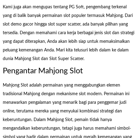
Kami juga akan mengupas tentang PG Soft, pengembang terkenal
yang di balik banyak permainan slot populer termasuk Mahjong. Dari
slot demo gacor hingga slot super scatter, ada banyak pilihan yang
tersedia. Dengan memahami cara kerja berbagai jenis slot dan strategi
yang dapat diterapkan, Anda akan lebih siap untuk memaksimalkan
peluang kemenangan Anda. Mari kita telusuri lebih dalam ke dalam
dunia Mahjong Slot dan Slot Super Scatter.
Pengantar Mahjong Slot
Mahjong Slot adalah permainan yang menggabungkan elemen
tradisional Mahjong dengan mekanisme slot modern. Permainan ini
menawarkan pengalaman yang menarik bagi para penggemar judi
online, terutama mereka yang menyukai kombinasi strategi dan
keberuntungan. Dalam Mahjong Slot, pemain tidak hanya
mengandalkan keberuntungan, tetapi juga harus memahami simbol-
simbol yang hadir dalam permainan untuk meraih kemenangan yang