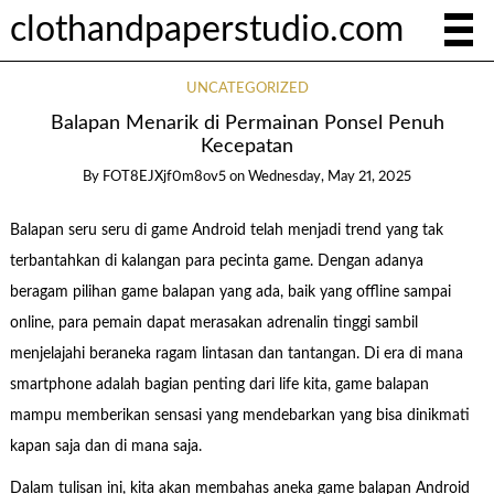
clothandpaperstudio.com
UNCATEGORIZED
Balapan Menarik di Permainan Ponsel Penuh
Kecepatan
By
FOT8EJXjf0m8ov5
on
Wednesday, May 21, 2025
Balapan seru seru di game Android telah menjadi trend yang tak
terbantahkan di kalangan para pecinta game. Dengan adanya
beragam pilihan game balapan yang ada, baik yang offline sampai
online, para pemain dapat merasakan adrenalin tinggi sambil
menjelajahi beraneka ragam lintasan dan tantangan. Di era di mana
smartphone adalah bagian penting dari life kita, game balapan
mampu memberikan sensasi yang mendebarkan yang bisa dinikmati
kapan saja dan di mana saja.
Dalam tulisan ini, kita akan membahas aneka game balapan Android