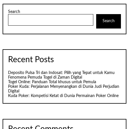
Search
Search
Recent Posts
Deposito Pulsa Tri dan Indosat: Pilih yang Tepat untuk Kamu
Fenomena Pemuda Togel di Zaman Digital
Togel Online: Panduan Total khusus untuk Pemula
Poker Kuda: Perjalanan Menyenangkan di Dunia Judi Perjudian
Digital
Kuda Poker: Kompetisi Ketat di Dunia Permainan Poker Online