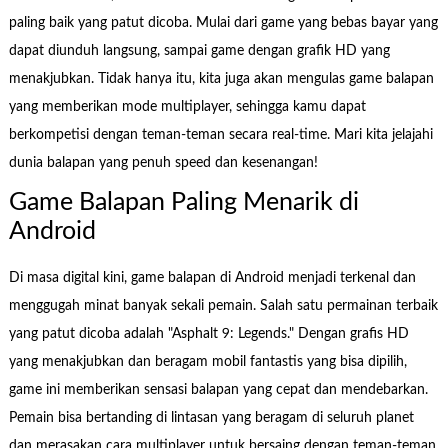
paling baik yang patut dicoba. Mulai dari game yang bebas bayar yang
dapat diunduh langsung, sampai game dengan grafik HD yang
menakjubkan. Tidak hanya itu, kita juga akan mengulas game balapan
yang memberikan mode multiplayer, sehingga kamu dapat
berkompetisi dengan teman-teman secara real-time. Mari kita jelajahi
dunia balapan yang penuh speed dan kesenangan!
Game Balapan Paling Menarik di
Android
Di masa digital kini, game balapan di Android menjadi terkenal dan
menggugah minat banyak sekali pemain. Salah satu permainan terbaik
yang patut dicoba adalah "Asphalt 9: Legends." Dengan grafis HD
yang menakjubkan dan beragam mobil fantastis yang bisa dipilih,
game ini memberikan sensasi balapan yang cepat dan mendebarkan.
Pemain bisa bertanding di lintasan yang beragam di seluruh planet
dan merasakan cara multiplayer untuk bersaing dengan teman-teman.