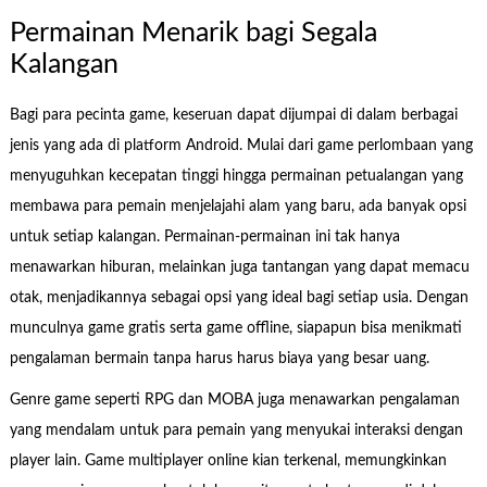
Permainan Menarik bagi Segala
Kalangan
Bagi para pecinta game, keseruan dapat dijumpai di dalam berbagai
jenis yang ada di platform Android. Mulai dari game perlombaan yang
menyuguhkan kecepatan tinggi hingga permainan petualangan yang
membawa para pemain menjelajahi alam yang baru, ada banyak opsi
untuk setiap kalangan. Permainan-permainan ini tak hanya
menawarkan hiburan, melainkan juga tantangan yang dapat memacu
otak, menjadikannya sebagai opsi yang ideal bagi setiap usia. Dengan
munculnya game gratis serta game offline, siapapun bisa menikmati
pengalaman bermain tanpa harus harus biaya yang besar uang.
Genre game seperti RPG dan MOBA juga menawarkan pengalaman
yang mendalam untuk para pemain yang menyukai interaksi dengan
player lain. Game multiplayer online kian terkenal, memungkinkan