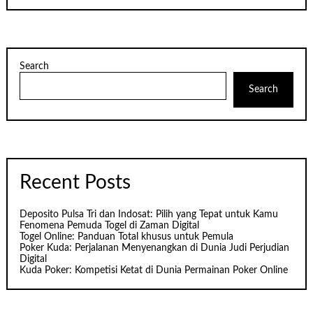
Search
Search
Recent Posts
Deposito Pulsa Tri dan Indosat: Pilih yang Tepat untuk Kamu
Fenomena Pemuda Togel di Zaman Digital
Togel Online: Panduan Total khusus untuk Pemula
Poker Kuda: Perjalanan Menyenangkan di Dunia Judi Perjudian
Digital
Kuda Poker: Kompetisi Ketat di Dunia Permainan Poker Online