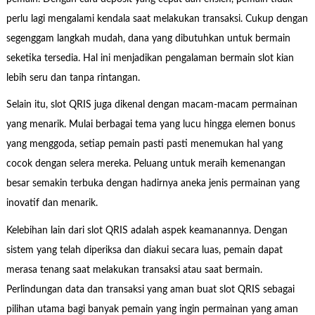
perlu lagi mengalami kendala saat melakukan transaksi. Cukup dengan
segenggam langkah mudah, dana yang dibutuhkan untuk bermain
seketika tersedia. Hal ini menjadikan pengalaman bermain slot kian
lebih seru dan tanpa rintangan.
Selain itu, slot QRIS juga dikenal dengan macam-macam permainan
yang menarik. Mulai berbagai tema yang lucu hingga elemen bonus
yang menggoda, setiap pemain pasti pasti menemukan hal yang
cocok dengan selera mereka. Peluang untuk meraih kemenangan
besar semakin terbuka dengan hadirnya aneka jenis permainan yang
inovatif dan menarik.
Kelebihan lain dari slot QRIS adalah aspek keamanannya. Dengan
sistem yang telah diperiksa dan diakui secara luas, pemain dapat
merasa tenang saat melakukan transaksi atau saat bermain.
Perlindungan data dan transaksi yang aman buat slot QRIS sebagai
pilihan utama bagi banyak pemain yang ingin permainan yang aman