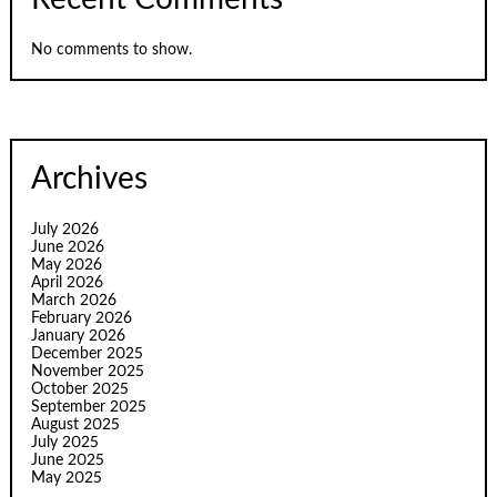
No comments to show.
Archives
July 2026
June 2026
May 2026
April 2026
March 2026
February 2026
January 2026
December 2025
November 2025
October 2025
September 2025
August 2025
July 2025
June 2025
May 2025