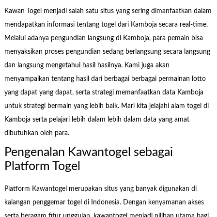
Kawan Togel menjadi salah satu situs yang sering dimanfaatkan dalam
mendapatkan informasi tentang togel dari Kamboja secara real-time.
Melalui adanya pengundian langsung di Kamboja, para pemain bisa
menyaksikan proses pengundian sedang berlangsung secara langsung
dan langsung mengetahui hasil hasilnya. Kami juga akan
menyampaikan tentang hasil dari berbagai berbagai permainan lotto
yang dapat yang dapat, serta strategi memanfaatkan data Kamboja
untuk strategi bermain yang lebih baik. Mari kita jelajahi alam togel di
Kamboja serta pelajari lebih dalam lebih dalam data yang amat
dibutuhkan oleh para.
Pengenalan Kawantogel sebagai
Platform Togel
Platform Kawantogel merupakan situs yang banyak digunakan di
kalangan penggemar togel di Indonesia. Dengan kenyamanan akses
serta beragam fitur unggulan, kawantogel menjadi pilihan utama bagi