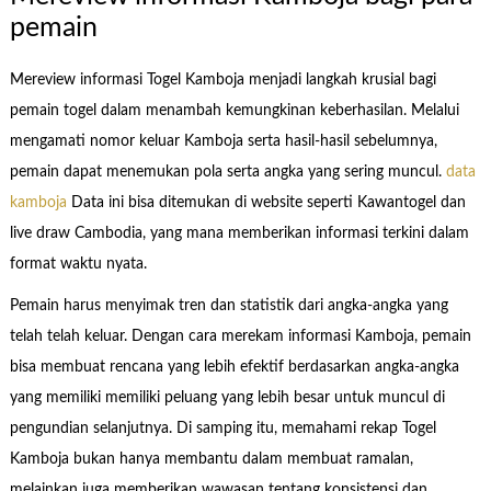
pemain
Mereview informasi Togel Kamboja menjadi langkah krusial bagi
pemain togel dalam menambah kemungkinan keberhasilan. Melalui
mengamati nomor keluar Kamboja serta hasil-hasil sebelumnya,
pemain dapat menemukan pola serta angka yang sering muncul.
data
kamboja
Data ini bisa ditemukan di website seperti Kawantogel dan
live draw Cambodia, yang mana memberikan informasi terkini dalam
format waktu nyata.
Pemain harus menyimak tren dan statistik dari angka-angka yang
telah telah keluar. Dengan cara merekam informasi Kamboja, pemain
bisa membuat rencana yang lebih efektif berdasarkan angka-angka
yang memiliki memiliki peluang yang lebih besar untuk muncul di
pengundian selanjutnya. Di samping itu, memahami rekap Togel
Kamboja bukan hanya membantu dalam membuat ramalan,
melainkan juga memberikan wawasan tentang konsistensi dan