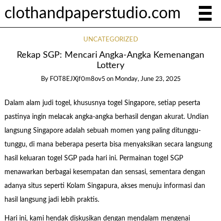
clothandpaperstudio.com
UNCATEGORIZED
Rekap SGP: Mencari Angka-Angka Kemenangan
Lottery
By
FOT8EJXjf0m8ov5
on
Monday, June 23, 2025
Dalam alam judi togel, khususnya togel Singapore, setiap peserta
pastinya ingin melacak angka-angka berhasil dengan akurat. Undian
langsung Singapore adalah sebuah momen yang paling ditunggu-
tunggu, di mana beberapa peserta bisa menyaksikan secara langsung
hasil keluaran togel SGP pada hari ini. Permainan togel SGP
menawarkan berbagai kesempatan dan sensasi, sementara dengan
adanya situs seperti Kolam Singapura, akses menuju informasi dan
hasil langsung jadi lebih praktis.
Hari ini, kami hendak diskusikan dengan mendalam mengenai