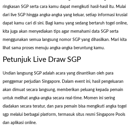
ringkasan SGP serta cara kamu dapat mengikuti hasil-hasil itu. Mulai
dari live SGP hingga angka-angka yang keluar, setiap informasi krusial
dapat kamu cari di sini. Bagi kamu yang sedang bertaruh togel online,
kita juga akan menyediakan tips agar memahami data SGP serta
menggunakan semua langsung nomor SGP yang dihasilkan. Mari kita
lihat sama proses menuju angka-angka beruntung kamu.
Petunjuk Live Draw SGP
Undian langsung SGP adalah acara yang dinantikan oleh para
penggemar perjudian Singapore. Dalam event ini, hasil pengeluaran
akan dimuat secara langsung, memberikan peluang kepada pemain
untuk melihat angka-angka secara real-time. Momen ini sering
diadakan secara teratur, dan para pemain bisa mengikuti angka togel
sgp melalui berbagai platform, termasuk situs resmi Singapore Pools
dan aplikasi online.