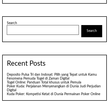
Search
Search
Recent Posts
Deposito Pulsa Tri dan Indosat: Pilih yang Tepat untuk Kamu
Fenomena Pemuda Togel di Zaman Digital
Togel Online: Panduan Total khusus untuk Pemula
Poker Kuda: Perjalanan Menyenangkan di Dunia Judi Perjudian
Digital
Kuda Poker: Kompetisi Ketat di Dunia Permainan Poker Online