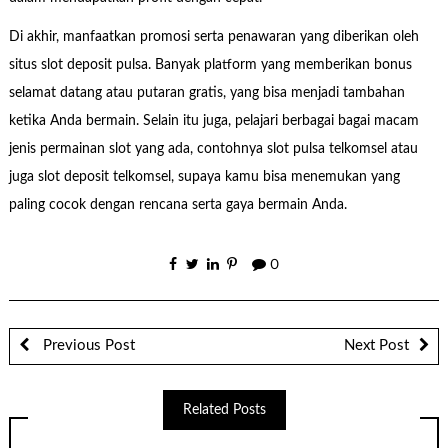
Di akhir, manfaatkan promosi serta penawaran yang diberikan oleh
situs slot deposit pulsa. Banyak platform yang memberikan bonus
selamat datang atau putaran gratis, yang bisa menjadi tambahan
ketika Anda bermain. Selain itu juga, pelajari berbagai bagai macam
jenis permainan slot yang ada, contohnya slot pulsa telkomsel atau
juga slot deposit telkomsel, supaya kamu bisa menemukan yang
paling cocok dengan rencana serta gaya bermain Anda.
0
Previous Post
Next Post
Related Posts