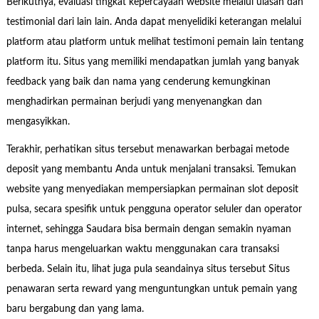
Berikutnya, evaluasi tingkat kepercayaan website melalui ulasan dan
testimonial dari lain lain. Anda dapat menyelidiki keterangan melalui
platform atau platform untuk melihat testimoni pemain lain tentang
platform itu. Situs yang memiliki mendapatkan jumlah yang banyak
feedback yang baik dan nama yang cenderung kemungkinan
menghadirkan permainan berjudi yang menyenangkan dan
mengasyikkan.
Terakhir, perhatikan situs tersebut menawarkan berbagai metode
deposit yang membantu Anda untuk menjalani transaksi. Temukan
website yang menyediakan mempersiapkan permainan slot deposit
pulsa, secara spesifik untuk pengguna operator seluler dan operator
internet, sehingga Saudara bisa bermain dengan semakin nyaman
tanpa harus mengeluarkan waktu menggunakan cara transaksi
berbeda. Selain itu, lihat juga pula seandainya situs tersebut Situs
penawaran serta reward yang menguntungkan untuk pemain yang
baru bergabung dan yang lama.