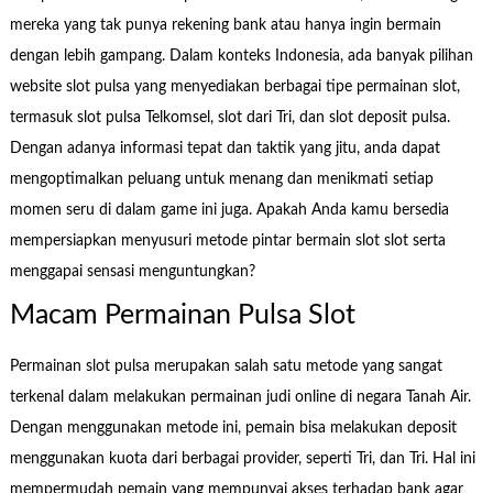
mereka yang tak punya rekening bank atau hanya ingin bermain
dengan lebih gampang. Dalam konteks Indonesia, ada banyak pilihan
website slot pulsa yang menyediakan berbagai tipe permainan slot,
termasuk slot pulsa Telkomsel, slot dari Tri, dan slot deposit pulsa.
Dengan adanya informasi tepat dan taktik yang jitu, anda dapat
mengoptimalkan peluang untuk menang dan menikmati setiap
momen seru di dalam game ini juga. Apakah Anda kamu bersedia
mempersiapkan menyusuri metode pintar bermain slot slot serta
menggapai sensasi menguntungkan?
Macam Permainan Pulsa Slot
Permainan slot pulsa merupakan salah satu metode yang sangat
terkenal dalam melakukan permainan judi online di negara Tanah Air.
Dengan menggunakan metode ini, pemain bisa melakukan deposit
menggunakan kuota dari berbagai provider, seperti Tri, dan Tri. Hal ini
mempermudah pemain yang mempunyai akses terhadap bank agar