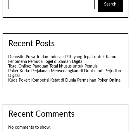
Search
Recent Posts
Deposito Pulsa Tri dan Indosat: Pilih yang Tepat untuk Kamu
Fenomena Pemuda Togel di Zaman Digital
Togel Online: Panduan Total khusus untuk Pemula
Poker Kuda: Perjalanan Menyenangkan di Dunia Judi Perjudian
Digital
Kuda Poker: Kompetisi Ketat di Dunia Permainan Poker Online
Recent Comments
No comments to show.