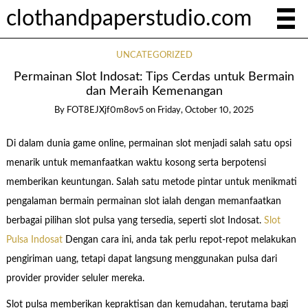
clothandpaperstudio.com
UNCATEGORIZED
Permainan Slot Indosat: Tips Cerdas untuk Bermain
dan Meraih Kemenangan
By
FOT8EJXjf0m8ov5
on
Friday, October 10, 2025
Di dalam dunia game online, permainan slot menjadi salah satu opsi
menarik untuk memanfaatkan waktu kosong serta berpotensi
memberikan keuntungan. Salah satu metode pintar untuk menikmati
pengalaman bermain permainan slot ialah dengan memanfaatkan
berbagai pilihan slot pulsa yang tersedia, seperti slot Indosat.
Slot
Pulsa Indosat
Dengan cara ini, anda tak perlu repot-repot melakukan
pengiriman uang, tetapi dapat langsung menggunakan pulsa dari
provider provider seluler mereka.
Slot pulsa memberikan kepraktisan dan kemudahan, terutama bagi