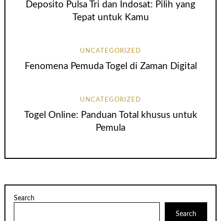
Deposito Pulsa Tri dan Indosat: Pilih yang
Tepat untuk Kamu
UNCATEGORIZED
Fenomena Pemuda Togel di Zaman Digital
UNCATEGORIZED
Togel Online: Panduan Total khusus untuk
Pemula
Search
Search