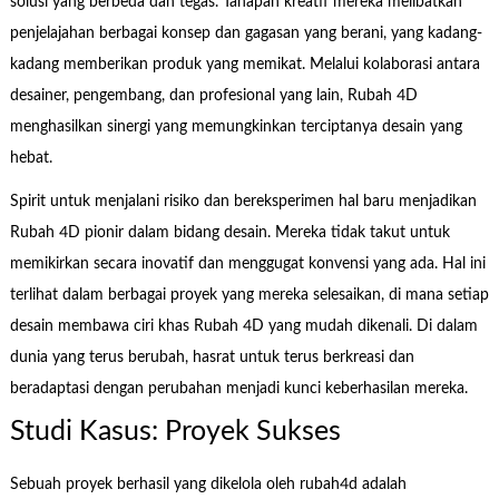
solusi yang berbeda dan tegas. Tahapan kreatif mereka melibatkan
penjelajahan berbagai konsep dan gagasan yang berani, yang kadang-
kadang memberikan produk yang memikat. Melalui kolaborasi antara
desainer, pengembang, dan profesional yang lain, Rubah 4D
menghasilkan sinergi yang memungkinkan terciptanya desain yang
hebat.
Spirit untuk menjalani risiko dan bereksperimen hal baru menjadikan
Rubah 4D pionir dalam bidang desain. Mereka tidak takut untuk
memikirkan secara inovatif dan menggugat konvensi yang ada. Hal ini
terlihat dalam berbagai proyek yang mereka selesaikan, di mana setiap
desain membawa ciri khas Rubah 4D yang mudah dikenali. Di dalam
dunia yang terus berubah, hasrat untuk terus berkreasi dan
beradaptasi dengan perubahan menjadi kunci keberhasilan mereka.
Studi Kasus: Proyek Sukses
Sebuah proyek berhasil yang dikelola oleh rubah4d adalah