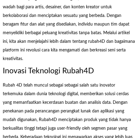
wadah bagi para artis, desainer, dan konten kreator untuk
berkolaborasi dan menciptakan sesuatu yang berbeda. Dengan
beragam fitur dan alat yang disediakan, individu maupun tim dapat
menyelidiki berbagai peluang kreativitas tanpa batas. Melalui artikel
ini, kita akan menjelajahi lebih dalam tentang rubah4D dan bagaimana
platform ini revolusi cara kita mengamati dan berkreasi seni serta
kreativitas.
Inovasi Teknologi Rubah4D
Rubah 4D telah muncul sebagai sebagai salah satu inovator
terkemuka dalam dunia teknologi digital, memberikan solusi cerdas
yang memanfaatkan kecerdasan buatan dan analisis data. Dengan
penekanan pada perancangan perangkat lunak dan aplikasi yang
mudah digunakan, Rubah4D menciptakan produk yang tidak hanya
berkualitas tinggi tetapi juga user-friendly oleh segmen pasar yang
berbeda. Keberadaan teknologi ini menawarkan akses yang lebih luas