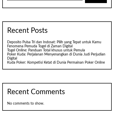
Recent Posts
Deposito Pulsa Tri dan Indosat: Pilih yang Tepat untuk Kamu
Fenomena Pemuda Togel di Zaman Digital
Togel Online: Panduan Total khusus untuk Pemula
Poker Kuda: Perjalanan Menyenangkan di Dunia Judi Perjudian
Digital
Kuda Poker: Kompetisi Ketat di Dunia Permainan Poker Online
Recent Comments
No comments to show.