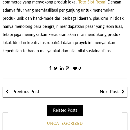
commerce yang menyokong produk lokal.
Toto Slot Resmi
Dengan
adanya fitur yang memfasilitasi pengunjung untuk menemukan
produk unik dan hand-made dari berbagai daerah, platform ini tidak
hanya menolong para pengrajin mendapatkan pasar yang lebih luas,
tetapi juga meningkatkan kesadaran akan nilai mendukung produk
lokal. Ide dan kreativitas rubah4d dalam proyek ini menyatakan
kepedulian terhadap masyarakat dan nilai-nilai sustainabilitas.
0
Previous Post
Next Post
Related Posts
UNCATEGORIZED