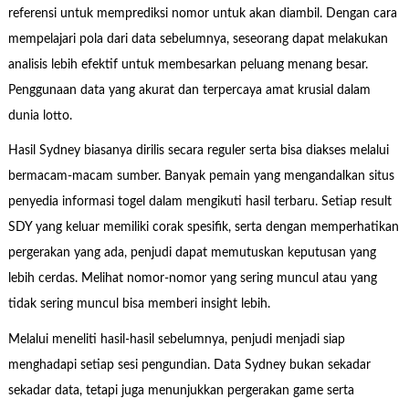
referensi untuk memprediksi nomor untuk akan diambil. Dengan cara
mempelajari pola dari data sebelumnya, seseorang dapat melakukan
analisis lebih efektif untuk membesarkan peluang menang besar.
Penggunaan data yang akurat dan terpercaya amat krusial dalam
dunia lotto.
Hasil Sydney biasanya dirilis secara reguler serta bisa diakses melalui
bermacam-macam sumber. Banyak pemain yang mengandalkan situs
penyedia informasi togel dalam mengikuti hasil terbaru. Setiap result
SDY yang keluar memiliki corak spesifik, serta dengan memperhatikan
pergerakan yang ada, penjudi dapat memutuskan keputusan yang
lebih cerdas. Melihat nomor-nomor yang sering muncul atau yang
tidak sering muncul bisa memberi insight lebih.
Melalui meneliti hasil-hasil sebelumnya, penjudi menjadi siap
menghadapi setiap sesi pengundian. Data Sydney bukan sekadar
sekadar data, tetapi juga menunjukkan pergerakan game serta