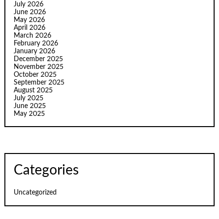
July 2026
June 2026
May 2026
April 2026
March 2026
February 2026
January 2026
December 2025
November 2025
October 2025
September 2025
August 2025
July 2025
June 2025
May 2025
Categories
Uncategorized