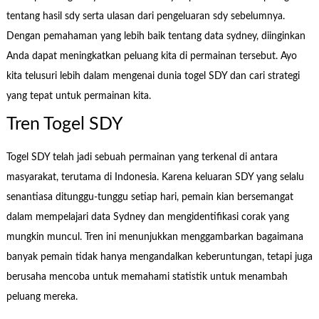
tentang hasil sdy serta ulasan dari pengeluaran sdy sebelumnya.
Dengan pemahaman yang lebih baik tentang data sydney, diinginkan
Anda dapat meningkatkan peluang kita di permainan tersebut. Ayo
kita telusuri lebih dalam mengenai dunia togel SDY dan cari strategi
yang tepat untuk permainan kita.
Tren Togel SDY
Togel SDY telah jadi sebuah permainan yang terkenal di antara
masyarakat, terutama di Indonesia. Karena keluaran SDY yang selalu
senantiasa ditunggu-tunggu setiap hari, pemain kian bersemangat
dalam mempelajari data Sydney dan mengidentifikasi corak yang
mungkin muncul. Tren ini menunjukkan menggambarkan bagaimana
banyak pemain tidak hanya mengandalkan keberuntungan, tetapi juga
berusaha mencoba untuk memahami statistik untuk menambah
peluang mereka.