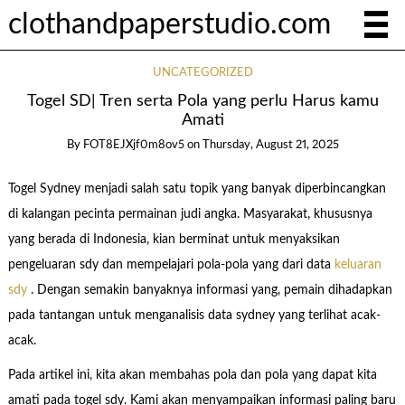
clothandpaperstudio.com
UNCATEGORIZED
Togel SD| Tren serta Pola yang perlu Harus kamu
Amati
By
FOT8EJXjf0m8ov5
on
Thursday, August 21, 2025
Togel Sydney menjadi salah satu topik yang banyak diperbincangkan
di kalangan pecinta permainan judi angka. Masyarakat, khususnya
yang berada di Indonesia, kian berminat untuk menyaksikan
pengeluaran sdy dan mempelajari pola-pola yang dari data
keluaran
sdy
. Dengan semakin banyaknya informasi yang, pemain dihadapkan
pada tantangan untuk menganalisis data sydney yang terlihat acak-
acak.
Pada artikel ini, kita akan membahas pola dan pola yang dapat kita
amati pada togel sdy. Kami akan menyampaikan informasi paling baru