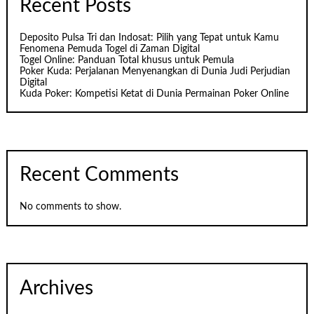
Recent Posts
Deposito Pulsa Tri dan Indosat: Pilih yang Tepat untuk Kamu
Fenomena Pemuda Togel di Zaman Digital
Togel Online: Panduan Total khusus untuk Pemula
Poker Kuda: Perjalanan Menyenangkan di Dunia Judi Perjudian
Digital
Kuda Poker: Kompetisi Ketat di Dunia Permainan Poker Online
Recent Comments
No comments to show.
Archives