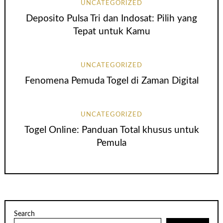
UNCATEGORIZED
Deposito Pulsa Tri dan Indosat: Pilih yang
Tepat untuk Kamu
UNCATEGORIZED
Fenomena Pemuda Togel di Zaman Digital
UNCATEGORIZED
Togel Online: Panduan Total khusus untuk
Pemula
Search