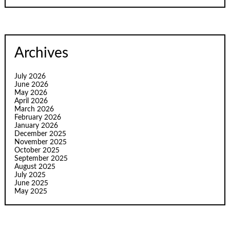
Archives
July 2026
June 2026
May 2026
April 2026
March 2026
February 2026
January 2026
December 2025
November 2025
October 2025
September 2025
August 2025
July 2025
June 2025
May 2025