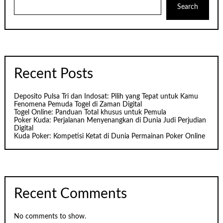
Search
Recent Posts
Deposito Pulsa Tri dan Indosat: Pilih yang Tepat untuk Kamu
Fenomena Pemuda Togel di Zaman Digital
Togel Online: Panduan Total khusus untuk Pemula
Poker Kuda: Perjalanan Menyenangkan di Dunia Judi Perjudian
Digital
Kuda Poker: Kompetisi Ketat di Dunia Permainan Poker Online
Recent Comments
No comments to show.