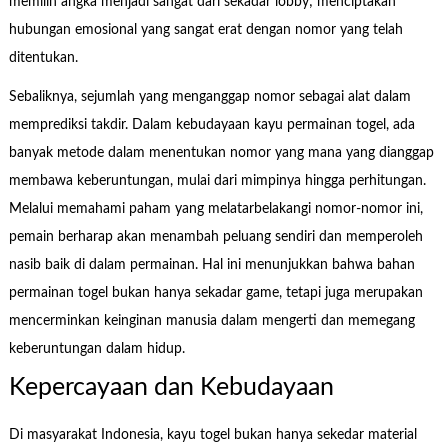
memilih angka menjadi sangat dari sekadar lobby; menciptakan
hubungan emosional yang sangat erat dengan nomor yang telah
ditentukan.
Sebaliknya, sejumlah yang menganggap nomor sebagai alat dalam
memprediksi takdir. Dalam kebudayaan kayu permainan togel, ada
banyak metode dalam menentukan nomor yang mana yang dianggap
membawa keberuntungan, mulai dari mimpinya hingga perhitungan.
Melalui memahami paham yang melatarbelakangi nomor-nomor ini,
pemain berharap akan menambah peluang sendiri dan memperoleh
nasib baik di dalam permainan. Hal ini menunjukkan bahwa bahan
permainan togel bukan hanya sekadar game, tetapi juga merupakan
mencerminkan keinginan manusia dalam mengerti dan memegang
keberuntungan dalam hidup.
Kepercayaan dan Kebudayaan
Di masyarakat Indonesia, kayu togel bukan hanya sekedar material