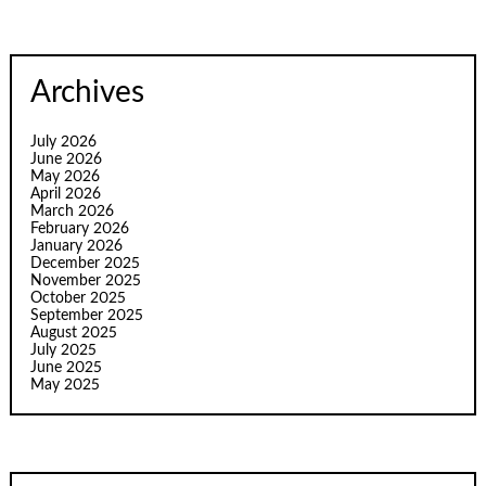
Archives
July 2026
June 2026
May 2026
April 2026
March 2026
February 2026
January 2026
December 2025
November 2025
October 2025
September 2025
August 2025
July 2025
June 2025
May 2025