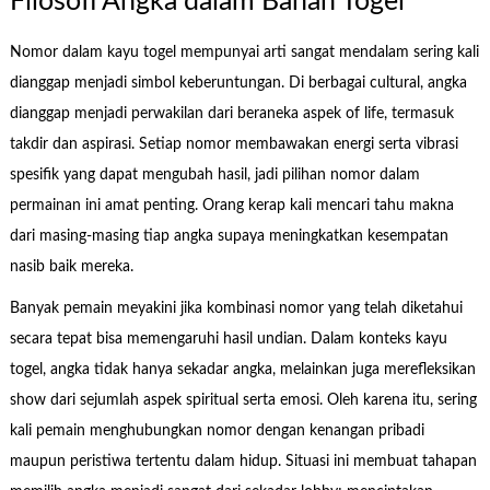
Filosofi Angka dalam Bahan Togel
Nomor dalam kayu togel mempunyai arti sangat mendalam sering kali
dianggap menjadi simbol keberuntungan. Di berbagai cultural, angka
dianggap menjadi perwakilan dari beraneka aspek of life, termasuk
takdir dan aspirasi. Setiap nomor membawakan energi serta vibrasi
spesifik yang dapat mengubah hasil, jadi pilihan nomor dalam
permainan ini amat penting. Orang kerap kali mencari tahu makna
dari masing-masing tiap angka supaya meningkatkan kesempatan
nasib baik mereka.
Banyak pemain meyakini jika kombinasi nomor yang telah diketahui
secara tepat bisa memengaruhi hasil undian. Dalam konteks kayu
togel, angka tidak hanya sekadar angka, melainkan juga merefleksikan
show dari sejumlah aspek spiritual serta emosi. Oleh karena itu, sering
kali pemain menghubungkan nomor dengan kenangan pribadi
maupun peristiwa tertentu dalam hidup. Situasi ini membuat tahapan