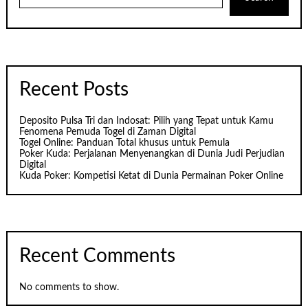
Recent Posts
Deposito Pulsa Tri dan Indosat: Pilih yang Tepat untuk Kamu
Fenomena Pemuda Togel di Zaman Digital
Togel Online: Panduan Total khusus untuk Pemula
Poker Kuda: Perjalanan Menyenangkan di Dunia Judi Perjudian
Digital
Kuda Poker: Kompetisi Ketat di Dunia Permainan Poker Online
Recent Comments
No comments to show.