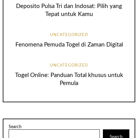
Deposito Pulsa Tri dan Indosat: Pilih yang
Tepat untuk Kamu
UNCATEGORIZED
Fenomena Pemuda Togel di Zaman Digital
UNCATEGORIZED
Togel Online: Panduan Total khusus untuk
Pemula
Search
Search