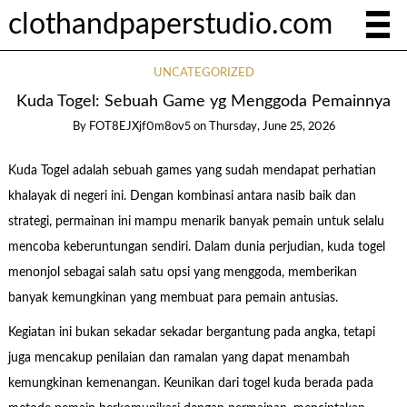
clothandpaperstudio.com
UNCATEGORIZED
Kuda Togel: Sebuah Game yg Menggoda Pemainnya
By
FOT8EJXjf0m8ov5
on
Thursday, June 25, 2026
Kuda Togel adalah sebuah games yang sudah mendapat perhatian
khalayak di negeri ini. Dengan kombinasi antara nasib baik dan
strategi, permainan ini mampu menarik banyak pemain untuk selalu
mencoba keberuntungan sendiri. Dalam dunia perjudian, kuda togel
menonjol sebagai salah satu opsi yang menggoda, memberikan
banyak kemungkinan yang membuat para pemain antusias.
Kegiatan ini bukan sekadar sekadar bergantung pada angka, tetapi
juga mencakup penilaian dan ramalan yang dapat menambah
kemungkinan kemenangan. Keunikan dari togel kuda berada pada