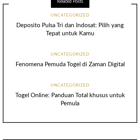
Related Posts
UNCATEGORIZED
Deposito Pulsa Tri dan Indosat: Pilih yang
Tepat untuk Kamu
UNCATEGORIZED
Fenomena Pemuda Togel di Zaman Digital
UNCATEGORIZED
Togel Online: Panduan Total khusus untuk
Pemula