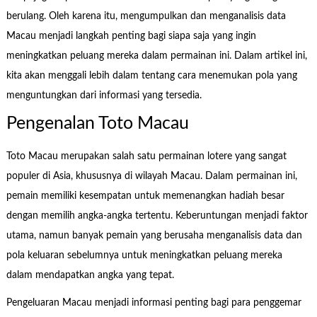
berulang. Oleh karena itu, mengumpulkan dan menganalisis data
Macau menjadi langkah penting bagi siapa saja yang ingin
meningkatkan peluang mereka dalam permainan ini. Dalam artikel ini,
kita akan menggali lebih dalam tentang cara menemukan pola yang
menguntungkan dari informasi yang tersedia.
Pengenalan Toto Macau
Toto Macau merupakan salah satu permainan lotere yang sangat
populer di Asia, khususnya di wilayah Macau. Dalam permainan ini,
pemain memiliki kesempatan untuk memenangkan hadiah besar
dengan memilih angka-angka tertentu. Keberuntungan menjadi faktor
utama, namun banyak pemain yang berusaha menganalisis data dan
pola keluaran sebelumnya untuk meningkatkan peluang mereka
dalam mendapatkan angka yang tepat.
Pengeluaran Macau menjadi informasi penting bagi para penggemar