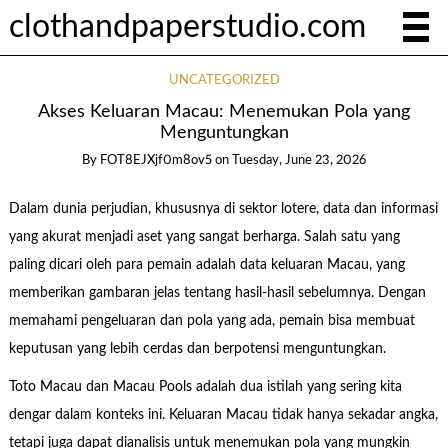
clothandpaperstudio.com
UNCATEGORIZED
Akses Keluaran Macau: Menemukan Pola yang
Menguntungkan
By
FOT8EJXjf0m8ov5
on
Tuesday, June 23, 2026
Dalam dunia perjudian, khususnya di sektor lotere, data dan informasi
yang akurat menjadi aset yang sangat berharga. Salah satu yang
paling dicari oleh para pemain adalah data keluaran Macau, yang
memberikan gambaran jelas tentang hasil-hasil sebelumnya. Dengan
memahami pengeluaran dan pola yang ada, pemain bisa membuat
keputusan yang lebih cerdas dan berpotensi menguntungkan.
Toto Macau dan Macau Pools adalah dua istilah yang sering kita
dengar dalam konteks ini. Keluaran Macau tidak hanya sekadar angka,
tetapi juga dapat dianalisis untuk menemukan pola yang mungkin