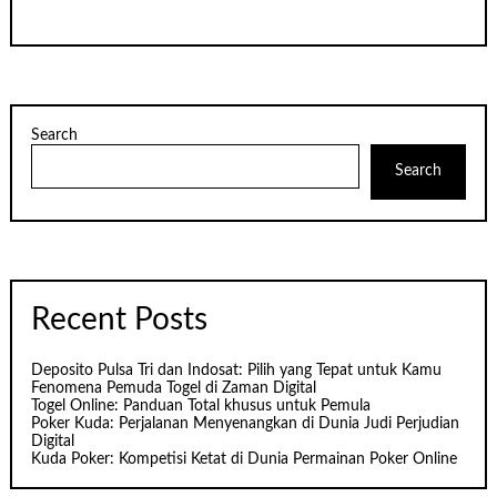
Search
Search
Recent Posts
Deposito Pulsa Tri dan Indosat: Pilih yang Tepat untuk Kamu
Fenomena Pemuda Togel di Zaman Digital
Togel Online: Panduan Total khusus untuk Pemula
Poker Kuda: Perjalanan Menyenangkan di Dunia Judi Perjudian
Digital
Kuda Poker: Kompetisi Ketat di Dunia Permainan Poker Online