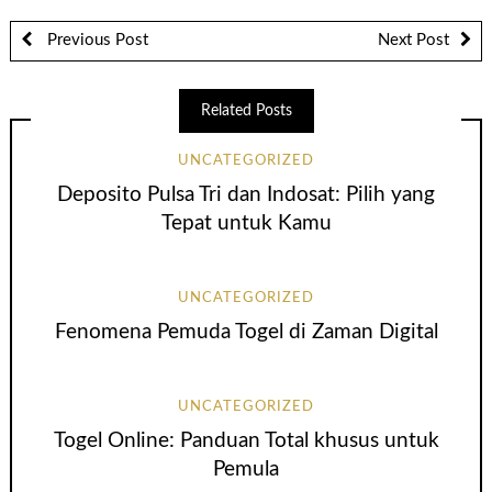
Previous Post
Next Post
Related Posts
UNCATEGORIZED
Deposito Pulsa Tri dan Indosat: Pilih yang
Tepat untuk Kamu
UNCATEGORIZED
Fenomena Pemuda Togel di Zaman Digital
UNCATEGORIZED
Togel Online: Panduan Total khusus untuk
Pemula