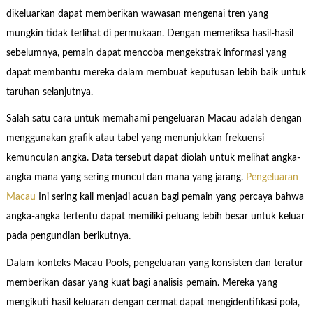
dikeluarkan dapat memberikan wawasan mengenai tren yang
mungkin tidak terlihat di permukaan. Dengan memeriksa hasil-hasil
sebelumnya, pemain dapat mencoba mengekstrak informasi yang
dapat membantu mereka dalam membuat keputusan lebih baik untuk
taruhan selanjutnya.
Salah satu cara untuk memahami pengeluaran Macau adalah dengan
menggunakan grafik atau tabel yang menunjukkan frekuensi
kemunculan angka. Data tersebut dapat diolah untuk melihat angka-
angka mana yang sering muncul dan mana yang jarang.
Pengeluaran
Macau
Ini sering kali menjadi acuan bagi pemain yang percaya bahwa
angka-angka tertentu dapat memiliki peluang lebih besar untuk keluar
pada pengundian berikutnya.
Dalam konteks Macau Pools, pengeluaran yang konsisten dan teratur
memberikan dasar yang kuat bagi analisis pemain. Mereka yang
mengikuti hasil keluaran dengan cermat dapat mengidentifikasi pola,