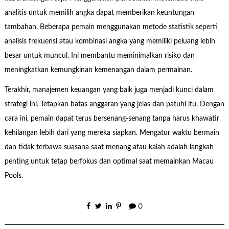
analitis untuk memilih angka dapat memberikan keuntungan
tambahan. Beberapa pemain menggunakan metode statistik seperti
analisis frekuensi atau kombinasi angka yang memiliki peluang lebih
besar untuk muncul. Ini membantu meminimalkan risiko dan
meningkatkan kemungkinan kemenangan dalam permainan.
Terakhir, manajemen keuangan yang baik juga menjadi kunci dalam
strategi ini. Tetapkan batas anggaran yang jelas dan patuhi itu. Dengan
cara ini, pemain dapat terus bersenang-senang tanpa harus khawatir
kehilangan lebih dari yang mereka siapkan. Mengatur waktu bermain
dan tidak terbawa suasana saat menang atau kalah adalah langkah
penting untuk tetap berfokus dan optimal saat memainkan Macau
Pools.
0