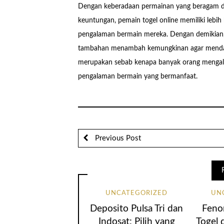
Dengan keberadaan permainan yang beragam 
keuntungan, pemain togel online memiliki leb
pengalaman bermain mereka. Dengan demikian,
tambahan menambah kemungkinan agar mendap
merupakan sebab kenapa banyak orang mengalih 
pengalaman bermain yang bermanfaat.
Previous Post
UNCATEGORIZED
UN
Deposito Pulsa Tri dan
Feno
Indosat: Pilih yang
Togel 