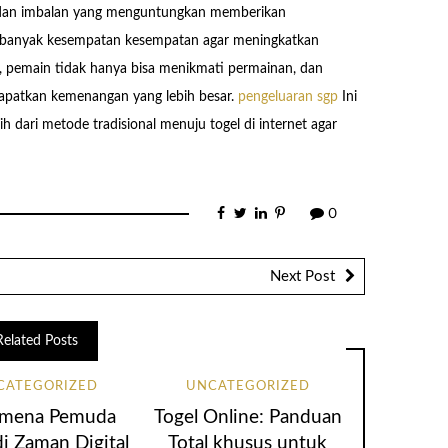
dan imbalan yang menguntungkan memberikan
ih banyak kesempatan kesempatan agar meningkatkan
 pemain tidak hanya bisa menikmati permainan, dan
atkan kemenangan yang lebih besar.
pengeluaran sgp
Ini
dari metode tradisional menuju togel di internet agar
0
Next Post
Related Posts
CATEGORIZED
UNCATEGORIZED
mena Pemuda
Togel Online: Panduan
di Zaman Digital
Total khusus untuk