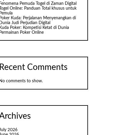
Fenomena Pemuda Togel di Zaman Digital
Togel Online: Panduan Total khusus untuk
Pemula
Poker Kuda: Perjalanan Menyenangkan di
Dunia Judi Perjudian Digital
Kuda Poker: Kompetisi Ketat di Dunia
Permainan Poker Online
Recent Comments
No comments to show.
Archives
July 2026
June 2026