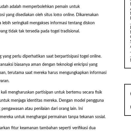
mudah adalah memperbolehkan pemain untuk
 yang disediakan oleh situs lotto online. Dikarenakan
lebih seringkali mengakses informasi tentang diskon
ang tidak tak tersedia pada togel tradisional.
ang perlu diperhatikan saat berpartisipasi togel online.
transaksi biasanya aman dengan teknologi enkripsi yang
ipan, terutama saat mereka harus mengungkapkan informasi
yaran.
kali mengharuskan partisipan untuk bertemu secara fisik
an untuk menjaga identitas mereka. Dengan model pengguna
 pengawasan atau penilaian dari orang lain. Ini
 mereka untuk menghargai permainan tanpa tekanan sosial.
warkan fitur keamanan tambahan seperti verifikasi dua