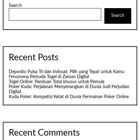
Search
Search
Recent Posts
Deposito Pulsa Tri dan Indosat: Pilih yang Tepat untuk Kamu
Fenomena Pemuda Togel di Zaman Digital
Togel Online: Panduan Total khusus untuk Pemula
Poker Kuda: Perjalanan Menyenangkan di Dunia Judi Perjudian
Digital
Kuda Poker: Kompetisi Ketat di Dunia Permainan Poker Online
Recent Comments