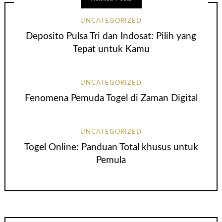
UNCATEGORIZED
Deposito Pulsa Tri dan Indosat: Pilih yang
Tepat untuk Kamu
UNCATEGORIZED
Fenomena Pemuda Togel di Zaman Digital
UNCATEGORIZED
Togel Online: Panduan Total khusus untuk
Pemula