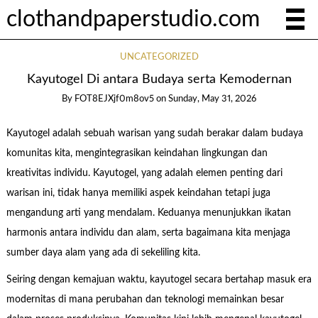
clothandpaperstudio.com
UNCATEGORIZED
Kayutogel Di antara Budaya serta Kemodernan
By
FOT8EJXjf0m8ov5
on
Sunday, May 31, 2026
Kayutogel adalah sebuah warisan yang sudah berakar dalam budaya
komunitas kita, mengintegrasikan keindahan lingkungan dan
kreativitas individu. Kayutogel, yang adalah elemen penting dari
warisan ini, tidak hanya memiliki aspek keindahan tetapi juga
mengandung arti yang mendalam. Keduanya menunjukkan ikatan
harmonis antara individu dan alam, serta bagaimana kita menjaga
sumber daya alam yang ada di sekeliling kita.
Seiring dengan kemajuan waktu, kayutogel secara bertahap masuk era
modernitas di mana perubahan dan teknologi memainkan besar