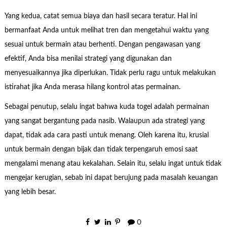
Yang kedua, catat semua biaya dan hasil secara teratur. Hal ini
bermanfaat Anda untuk melihat tren dan mengetahui waktu yang
sesuai untuk bermain atau berhenti. Dengan pengawasan yang
efektif, Anda bisa menilai strategi yang digunakan dan
menyesuaikannya jika diperlukan. Tidak perlu ragu untuk melakukan
istirahat jika Anda merasa hilang kontrol atas permainan.
Sebagai penutup, selalu ingat bahwa kuda togel adalah permainan
yang sangat bergantung pada nasib. Walaupun ada strategi yang
dapat, tidak ada cara pasti untuk menang. Oleh karena itu, krusial
untuk bermain dengan bijak dan tidak terpengaruh emosi saat
mengalami menang atau kekalahan. Selain itu, selalu ingat untuk tidak
mengejar kerugian, sebab ini dapat berujung pada masalah keuangan
yang lebih besar.
0