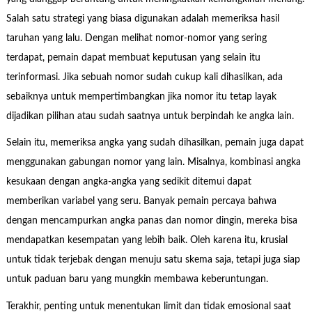
Salah satu strategi yang biasa digunakan adalah memeriksa hasil
taruhan yang lalu. Dengan melihat nomor-nomor yang sering
terdapat, pemain dapat membuat keputusan yang selain itu
terinformasi. Jika sebuah nomor sudah cukup kali dihasilkan, ada
sebaiknya untuk mempertimbangkan jika nomor itu tetap layak
dijadikan pilihan atau sudah saatnya untuk berpindah ke angka lain.
Selain itu, memeriksa angka yang sudah dihasilkan, pemain juga dapat
menggunakan gabungan nomor yang lain. Misalnya, kombinasi angka
kesukaan dengan angka-angka yang sedikit ditemui dapat
memberikan variabel yang seru. Banyak pemain percaya bahwa
dengan mencampurkan angka panas dan nomor dingin, mereka bisa
mendapatkan kesempatan yang lebih baik. Oleh karena itu, krusial
untuk tidak terjebak dengan menuju satu skema saja, tetapi juga siap
untuk paduan baru yang mungkin membawa keberuntungan.
Terakhir, penting untuk menentukan limit dan tidak emosional saat