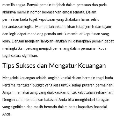
memilih angka. Banyak pemain terjebak dalam perasaan dan pada
akhirnya memilih nomor berdasarkan emosi semata. Dalam
permainan kuda togel, keputusan yang dilakukan harus selalu
berlandaskan logika. Mempertahankan pikiran tetap jernih dan tajam
dan logis dapat menolong pemain untuk membuat keputusan yang
lebih. Dengan menjalani langkah-langkah ini, diharapkan pemain dapat
meningkatkan peluang menjadi pemenang dalam permainan kuda
togel secara signifikan.
Tips Sukses dan Mengatur Keuangan
Mengelola keuangan adalah langkah krusial dalam bermain togel kuda.
Pertama, tentukan budget yang jelas untuk setiap putaran permainan.
Jangan memakai uang yang dialokasikan untuk kebutuhan sehari-hari.
Dengan cara menetapkan batasan, Anda bisa menghindari kerugian
yang signifikan dan masih bermain dalam batas kapasitas finansial
Anda.