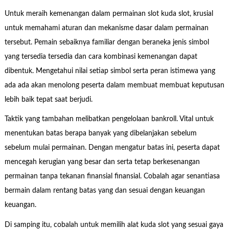
Untuk meraih kemenangan dalam permainan slot kuda slot, krusial
untuk memahami aturan dan mekanisme dasar dalam permainan
tersebut. Pemain sebaiknya familiar dengan beraneka jenis simbol
yang tersedia tersedia dan cara kombinasi kemenangan dapat
dibentuk. Mengetahui nilai setiap simbol serta peran istimewa yang
ada ada akan menolong peserta dalam membuat membuat keputusan
lebih baik tepat saat berjudi.
Taktik yang tambahan melibatkan pengelolaan bankroll. Vital untuk
menentukan batas berapa banyak yang dibelanjakan sebelum
sebelum mulai permainan. Dengan mengatur batas ini, peserta dapat
mencegah kerugian yang besar dan serta tetap berkesenangan
permainan tanpa tekanan finansial finansial. Cobalah agar senantiasa
bermain dalam rentang batas yang dan sesuai dengan keuangan
keuangan.
Di samping itu, cobalah untuk memilih alat kuda slot yang sesuai gaya