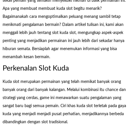
sekali pemain yang semakin menyelidiki hikmah di balik permainan ini.
Apa yang membuat membuat kuda slot begitu menarik?
Bagaimanakah cara mengoptimalkan peluang menang sambil tetap
menikmati pengalaman bermain? Dalam artikel tulisan ini, kami akan
menggali lebih jauh tentang slot kuda slot, mengungkap aspek-aspek
penting yang menjadikan permainan ini jauh lebih dari sekadar hanya
hiburan semata. Bersiaplah agar menemukan informasi yang bisa
menambah kesan bermain.
Perkenalan Slot Kuda
Kuda slot merupakan permainan yang telah memikat banyak orang
banyak orang dari banyak kalangan. Melalui kombinasi itu chance dan
strategi yang cerdas, game ini menawarkan suatu pengalaman yang
sangat baru bagi semua pemain. Ciri khas kuda slot terletak pada gaya
kuda yang menjadi menjadi pusat perhatian, menjadikannya berbeda
dibandingkan dengan slot tradisional.