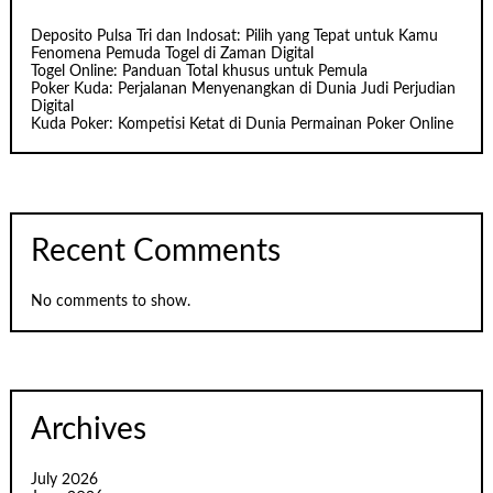
Deposito Pulsa Tri dan Indosat: Pilih yang Tepat untuk Kamu
Fenomena Pemuda Togel di Zaman Digital
Togel Online: Panduan Total khusus untuk Pemula
Poker Kuda: Perjalanan Menyenangkan di Dunia Judi Perjudian
Digital
Kuda Poker: Kompetisi Ketat di Dunia Permainan Poker Online
Recent Comments
No comments to show.
Archives
July 2026