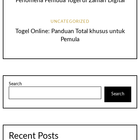
Fenomena Pemuda Togel di Zaman Digital
UNCATEGORIZED
Togel Online: Panduan Total khusus untuk
Pemula
Search
Search
Recent Posts