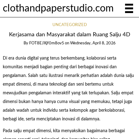
clothandpaperstudio.com
UNCATEGORIZED
Kerjasama dan Masyarakat dalam Ruang Salju 4D
By
FOT8EJXjf0m8ov5
on
Wednesday, April 8, 2026
Di era dunia digital yang terus berkembang, kolaborasi serta
komunitas menjadi bagian penting dari berbagai inovasi dan
pengalaman. Salah satu ilustrasi menarik perhatian adalah dunia salju
empat dimensi, di mana teknologi dan seni bertemu untuk
mewujudkan pengalaman interaktif yang tak terlupakan. Salju empat
dimensi bukan hanya hanya cuma visual yang memukau, tetapi juga
adalah wadah untuk individu serta kelompok agar berkolaborasi,
berbagi ide, serta menciptakan inovasi di dalamnya.
Pada salju empat dimensi, kita menyaksikan bagaimana berbagai