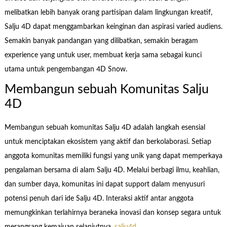
melibatkan lebih banyak orang partisipan dalam lingkungan kreatif,
Salju 4D dapat menggambarkan keinginan dan aspirasi varied audiens.
Semakin banyak pandangan yang dilibatkan, semakin beragam
experience yang untuk user, membuat kerja sama sebagai kunci
utama untuk pengembangan 4D Snow.
Membangun sebuah Komunitas Salju
4D
Membangun sebuah komunitas Salju 4D adalah langkah esensial
untuk menciptakan ekosistem yang aktif dan berkolaborasi. Setiap
anggota komunitas memiliki fungsi yang unik yang dapat memperkaya
pengalaman bersama di alam Salju 4D. Melalui berbagi ilmu, keahlian,
dan sumber daya, komunitas ini dapat support dalam menyusuri
potensi penuh dari ide Salju 4D. Interaksi aktif antar anggota
memungkinkan terlahirnya beraneka inovasi dan konsep segara untuk
merangsang kemajuan selanjutnya.
salju4d