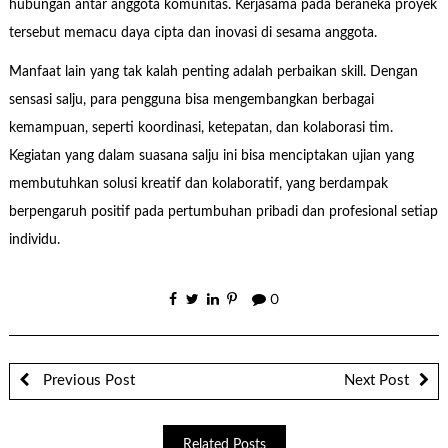
hubungan antar anggota komunitas. Kerjasama pada beraneka proyek
tersebut memacu daya cipta dan inovasi di sesama anggota.
Manfaat lain yang tak kalah penting adalah perbaikan skill. Dengan
sensasi salju, para pengguna bisa mengembangkan berbagai
kemampuan, seperti koordinasi, ketepatan, dan kolaborasi tim.
Kegiatan yang dalam suasana salju ini bisa menciptakan ujian yang
membutuhkan solusi kreatif dan kolaboratif, yang berdampak
berpengaruh positif pada pertumbuhan pribadi dan profesional setiap
individu.
0
Previous Post
Next Post
Related Posts