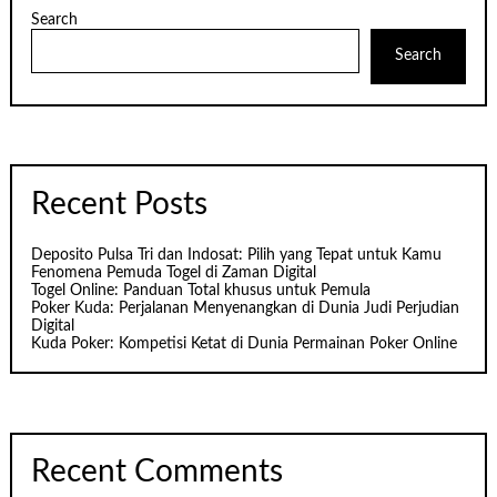
Search
Search
Recent Posts
Deposito Pulsa Tri dan Indosat: Pilih yang Tepat untuk Kamu
Fenomena Pemuda Togel di Zaman Digital
Togel Online: Panduan Total khusus untuk Pemula
Poker Kuda: Perjalanan Menyenangkan di Dunia Judi Perjudian
Digital
Kuda Poker: Kompetisi Ketat di Dunia Permainan Poker Online
Recent Comments