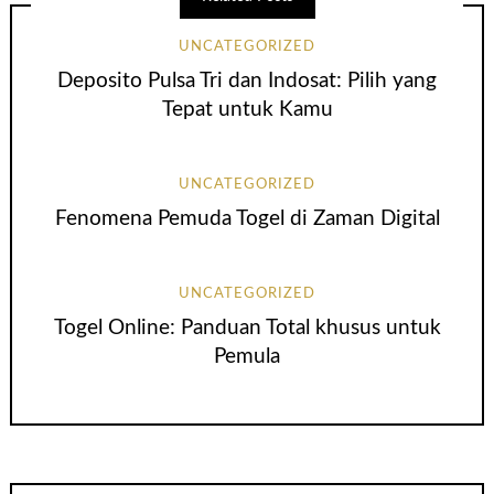
UNCATEGORIZED
Deposito Pulsa Tri dan Indosat: Pilih yang
Tepat untuk Kamu
UNCATEGORIZED
Fenomena Pemuda Togel di Zaman Digital
UNCATEGORIZED
Togel Online: Panduan Total khusus untuk
Pemula