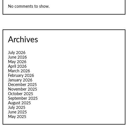
No comments to show.
Archives
July 2026
June 2026
May 2026
April 2026
March 2026
February 2026
January 2026
December 2025
November 2025
October 2025
September 2025
August 2025
July 2025
June 2025
May 2025