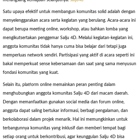
Satu upaya efektif untuk membangun komunitas solid adalah dengan
menyelenggarakan acara serta kegiatan yang berulang. Acara-acara ini
dapat berupa meeting online, workshop, atau bahkan lomba yang
mengikutsertakan penggemar Salju 4D. Melalui kegiatan-kegiatan ini,
anggota komunitas tidak hanya cuma bisa belajar dari tetapi juga
memperluas network sendiri. Partisipasi yang aktif di acara seperti ini
bakal memperkuat sense kebersamaan dan saat yang sama menyusun
fondasi komunitas yang kuat.
Selain itu, platform online memainkan peran penting dalam
menghubungkan anggota komunitas Salju 4D dari macam daerah.
Dengan memanfaatkan gunakan social media dan forum online,
anggota dapat saling bertukar informasi, berbagi pengalaman, dan
berkolaborasi dalam projek menarik. Hal ini memungkinkan untuk
terbangunnya komunitas yang inklusif dan memberi tempat bagi
setiap orang untuk berkontribusi, agar keunggulan Salju 4D bisa