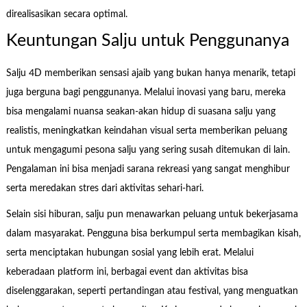
direalisasikan secara optimal.
Keuntungan Salju untuk Penggunanya
Salju 4D memberikan sensasi ajaib yang bukan hanya menarik, tetapi
juga berguna bagi penggunanya. Melalui inovasi yang baru, mereka
bisa mengalami nuansa seakan-akan hidup di suasana salju yang
realistis, meningkatkan keindahan visual serta memberikan peluang
untuk mengagumi pesona salju yang sering susah ditemukan di lain.
Pengalaman ini bisa menjadi sarana rekreasi yang sangat menghibur
serta meredakan stres dari aktivitas sehari-hari.
Selain sisi hiburan, salju pun menawarkan peluang untuk bekerjasama
dalam masyarakat. Pengguna bisa berkumpul serta membagikan kisah,
serta menciptakan hubungan sosial yang lebih erat. Melalui
keberadaan platform ini, berbagai event dan aktivitas bisa
diselenggarakan, seperti pertandingan atau festival, yang menguatkan