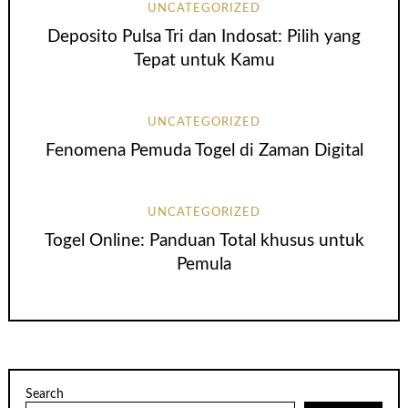
UNCATEGORIZED
Deposito Pulsa Tri dan Indosat: Pilih yang
Tepat untuk Kamu
UNCATEGORIZED
Fenomena Pemuda Togel di Zaman Digital
UNCATEGORIZED
Togel Online: Panduan Total khusus untuk
Pemula
Search