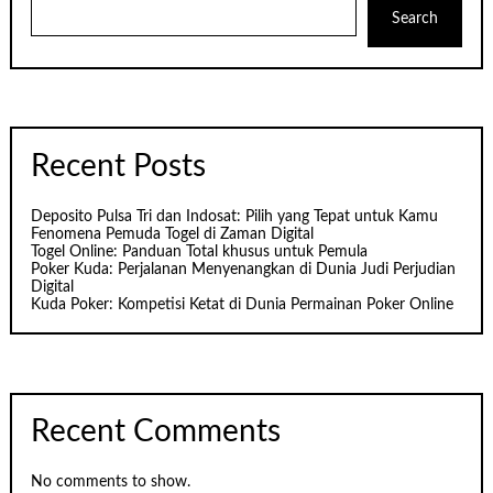
Search
Recent Posts
Deposito Pulsa Tri dan Indosat: Pilih yang Tepat untuk Kamu
Fenomena Pemuda Togel di Zaman Digital
Togel Online: Panduan Total khusus untuk Pemula
Poker Kuda: Perjalanan Menyenangkan di Dunia Judi Perjudian
Digital
Kuda Poker: Kompetisi Ketat di Dunia Permainan Poker Online
Recent Comments
No comments to show.