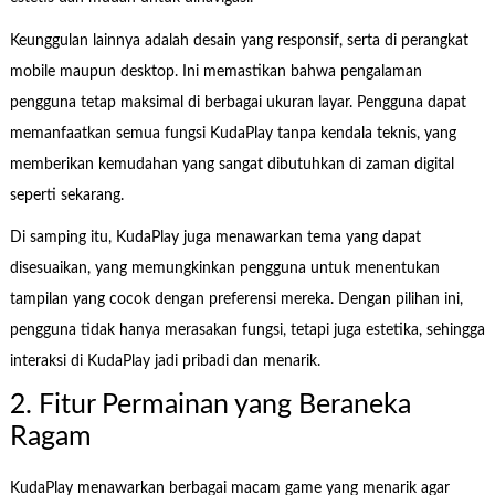
Keunggulan lainnya adalah desain yang responsif, serta di perangkat
mobile maupun desktop. Ini memastikan bahwa pengalaman
pengguna tetap maksimal di berbagai ukuran layar. Pengguna dapat
memanfaatkan semua fungsi KudaPlay tanpa kendala teknis, yang
memberikan kemudahan yang sangat dibutuhkan di zaman digital
seperti sekarang.
Di samping itu, KudaPlay juga menawarkan tema yang dapat
disesuaikan, yang memungkinkan pengguna untuk menentukan
tampilan yang cocok dengan preferensi mereka. Dengan pilihan ini,
pengguna tidak hanya merasakan fungsi, tetapi juga estetika, sehingga
interaksi di KudaPlay jadi pribadi dan menarik.
2. Fitur Permainan yang Beraneka
Ragam
KudaPlay menawarkan berbagai macam game yang menarik agar