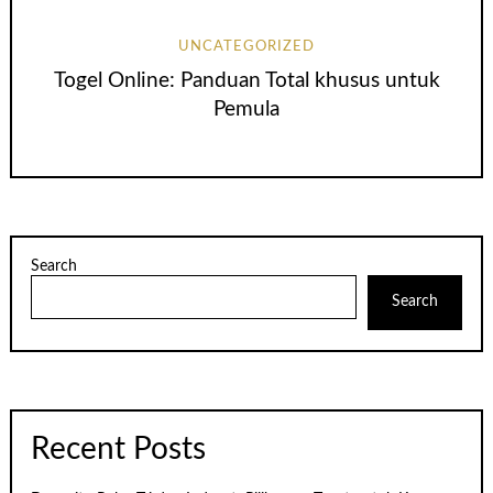
UNCATEGORIZED
Togel Online: Panduan Total khusus untuk
Pemula
Search
Search
Recent Posts