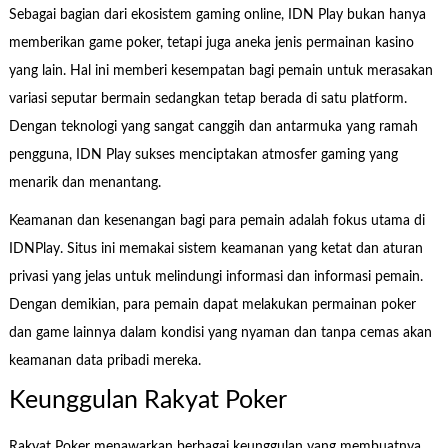
Sebagai bagian dari ekosistem gaming online, IDN Play bukan hanya
memberikan game poker, tetapi juga aneka jenis permainan kasino
yang lain. Hal ini memberi kesempatan bagi pemain untuk merasakan
variasi seputar bermain sedangkan tetap berada di satu platform.
Dengan teknologi yang sangat canggih dan antarmuka yang ramah
pengguna, IDN Play sukses menciptakan atmosfer gaming yang
menarik dan menantang.
Keamanan dan kesenangan bagi para pemain adalah fokus utama di
IDNPlay. Situs ini memakai sistem keamanan yang ketat dan aturan
privasi yang jelas untuk melindungi informasi dan informasi pemain.
Dengan demikian, para pemain dapat melakukan permainan poker
dan game lainnya dalam kondisi yang nyaman dan tanpa cemas akan
keamanan data pribadi mereka.
Keunggulan Rakyat Poker
Rakyat Poker menawarkan berbagai keunggulan yang membuatnya