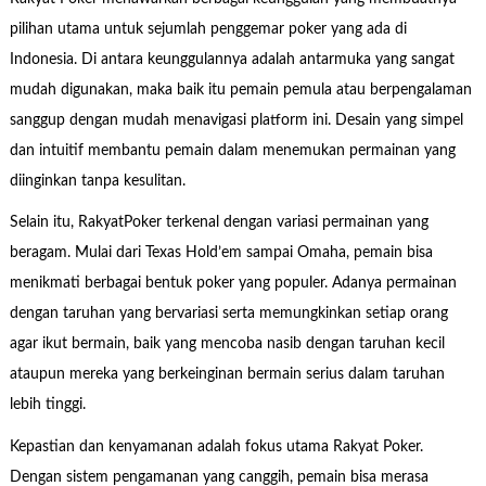
pilihan utama untuk sejumlah penggemar poker yang ada di
Indonesia. Di antara keunggulannya adalah antarmuka yang sangat
mudah digunakan, maka baik itu pemain pemula atau berpengalaman
sanggup dengan mudah menavigasi platform ini. Desain yang simpel
dan intuitif membantu pemain dalam menemukan permainan yang
diinginkan tanpa kesulitan.
Selain itu, RakyatPoker terkenal dengan variasi permainan yang
beragam. Mulai dari Texas Hold’em sampai Omaha, pemain bisa
menikmati berbagai bentuk poker yang populer. Adanya permainan
dengan taruhan yang bervariasi serta memungkinkan setiap orang
agar ikut bermain, baik yang mencoba nasib dengan taruhan kecil
ataupun mereka yang berkeinginan bermain serius dalam taruhan
lebih tinggi.
Kepastian dan kenyamanan adalah fokus utama Rakyat Poker.
Dengan sistem pengamanan yang canggih, pemain bisa merasa