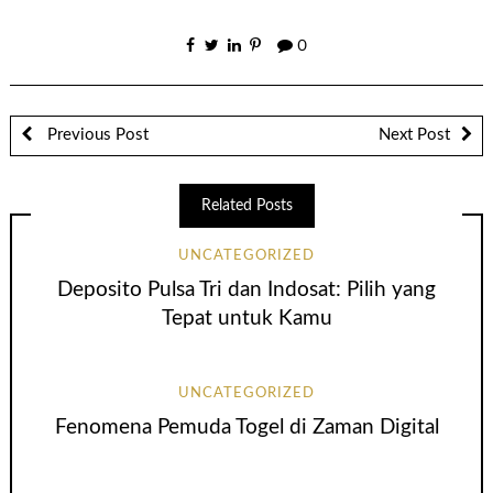
0
Previous Post
Next Post
Related Posts
UNCATEGORIZED
Deposito Pulsa Tri dan Indosat: Pilih yang
Tepat untuk Kamu
UNCATEGORIZED
Fenomena Pemuda Togel di Zaman Digital