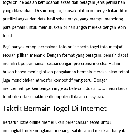
togel online adalah kemudahan akses dan beragam jenis permainan
yang ditawarkan. Di samping itu, banyak platform menyediakan fitur
prediksi angka dan data hasil sebelumnya, yang mampu menolong
para pemain untuk memutuskan pilihan angka mereka dengan lebih
tepat.
Bagi banyak orang, permainan toto online serta togel toto menjadi
sebuah pilihan menarik. Dengan format yang beragam, pemain dapat
memilih tipe permainan sesuai dengan preferensi mereka. Hal ini
bukan hanya meningkatkan pengalaman bermain mereka, akan tetapi
juga menciptakan atmosfer kompetitif yang seru. Dengan
mencermati perkembangan ini, jelas bahwa industri toto masih terus
tumbuh serta semakin lebih populer di dalam masyarakat.
Taktik Bermain Togel Di Internet
Bertaruh lotre online memerlukan perencanaan tepat untuk
meningkatkan kemungkinan menang. Salah satu dari sekian banyak