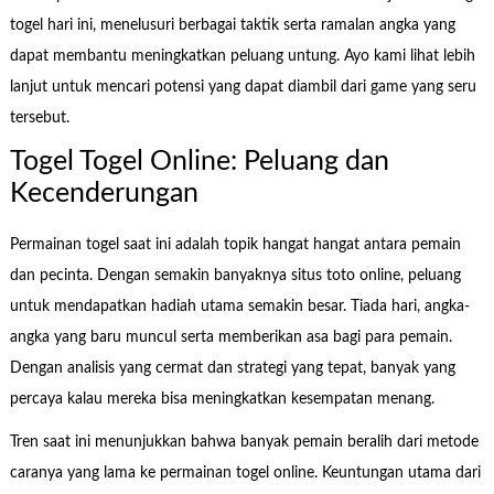
togel hari ini, menelusuri berbagai taktik serta ramalan angka yang
dapat membantu meningkatkan peluang untung. Ayo kami lihat lebih
lanjut untuk mencari potensi yang dapat diambil dari game yang seru
tersebut.
Togel Togel Online: Peluang dan
Kecenderungan
Permainan togel saat ini adalah topik hangat hangat antara pemain
dan pecinta. Dengan semakin banyaknya situs toto online, peluang
untuk mendapatkan hadiah utama semakin besar. Tiada hari, angka-
angka yang baru muncul serta memberikan asa bagi para pemain.
Dengan analisis yang cermat dan strategi yang tepat, banyak yang
percaya kalau mereka bisa meningkatkan kesempatan menang.
Tren saat ini menunjukkan bahwa banyak pemain beralih dari metode
caranya yang lama ke permainan togel online. Keuntungan utama dari