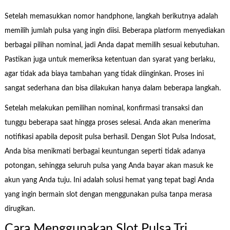
Setelah memasukkan nomor handphone, langkah berikutnya adalah
memilih jumlah pulsa yang ingin diisi. Beberapa platform menyediakan
berbagai pilihan nominal, jadi Anda dapat memilih sesuai kebutuhan.
Pastikan juga untuk memeriksa ketentuan dan syarat yang berlaku,
agar tidak ada biaya tambahan yang tidak diinginkan. Proses ini
sangat sederhana dan bisa dilakukan hanya dalam beberapa langkah.
Setelah melakukan pemilihan nominal, konfirmasi transaksi dan
tunggu beberapa saat hingga proses selesai. Anda akan menerima
notifikasi apabila deposit pulsa berhasil. Dengan Slot Pulsa Indosat,
Anda bisa menikmati berbagai keuntungan seperti tidak adanya
potongan, sehingga seluruh pulsa yang Anda bayar akan masuk ke
akun yang Anda tuju. Ini adalah solusi hemat yang tepat bagi Anda
yang ingin bermain slot dengan menggunakan pulsa tanpa merasa
dirugikan.
Cara Menggunakan Slot Pulsa Tri