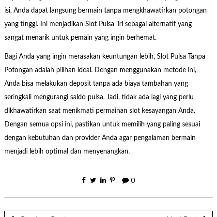
isi, Anda dapat langsung bermain tanpa mengkhawatirkan potongan
yang tinggi. Ini menjadikan Slot Pulsa Tri sebagai alternatif yang
sangat menarik untuk pemain yang ingin berhemat.
Bagi Anda yang ingin merasakan keuntungan lebih, Slot Pulsa Tanpa
Potongan adalah pilihan ideal. Dengan menggunakan metode ini,
Anda bisa melakukan deposit tanpa ada biaya tambahan yang
seringkali mengurangi saldo pulsa. Jadi, tidak ada lagi yang perlu
dikhawatirkan saat menikmati permainan slot kesayangan Anda.
Dengan semua opsi ini, pastikan untuk memilih yang paling sesuai
dengan kebutuhan dan provider Anda agar pengalaman bermain
menjadi lebih optimal dan menyenangkan.
0