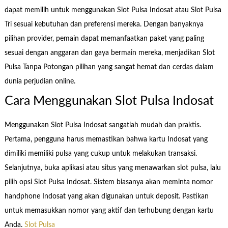
dapat memilih untuk menggunakan Slot Pulsa Indosat atau Slot Pulsa
Tri sesuai kebutuhan dan preferensi mereka. Dengan banyaknya
pilihan provider, pemain dapat memanfaatkan paket yang paling
sesuai dengan anggaran dan gaya bermain mereka, menjadikan Slot
Pulsa Tanpa Potongan pilihan yang sangat hemat dan cerdas dalam
dunia perjudian online.
Cara Menggunakan Slot Pulsa Indosat
Menggunakan Slot Pulsa Indosat sangatlah mudah dan praktis.
Pertama, pengguna harus memastikan bahwa kartu Indosat yang
dimiliki memiliki pulsa yang cukup untuk melakukan transaksi.
Selanjutnya, buka aplikasi atau situs yang menawarkan slot pulsa, lalu
pilih opsi Slot Pulsa Indosat. Sistem biasanya akan meminta nomor
handphone Indosat yang akan digunakan untuk deposit. Pastikan
untuk memasukkan nomor yang aktif dan terhubung dengan kartu
Anda.
Slot Pulsa