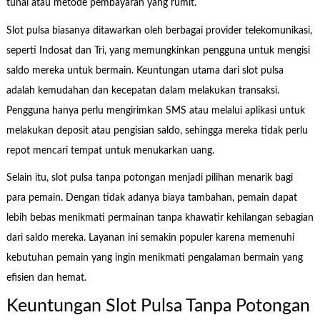
tunai atau metode pembayaran yang rumit.
Slot pulsa biasanya ditawarkan oleh berbagai provider telekomunikasi,
seperti Indosat dan Tri, yang memungkinkan pengguna untuk mengisi
saldo mereka untuk bermain. Keuntungan utama dari slot pulsa
adalah kemudahan dan kecepatan dalam melakukan transaksi.
Pengguna hanya perlu mengirimkan SMS atau melalui aplikasi untuk
melakukan deposit atau pengisian saldo, sehingga mereka tidak perlu
repot mencari tempat untuk menukarkan uang.
Selain itu, slot pulsa tanpa potongan menjadi pilihan menarik bagi
para pemain. Dengan tidak adanya biaya tambahan, pemain dapat
lebih bebas menikmati permainan tanpa khawatir kehilangan sebagian
dari saldo mereka. Layanan ini semakin populer karena memenuhi
kebutuhan pemain yang ingin menikmati pengalaman bermain yang
efisien dan hemat.
Keuntungan Slot Pulsa Tanpa Potongan