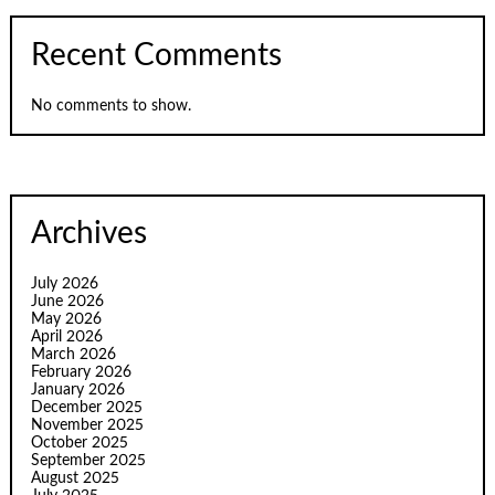
Recent Comments
No comments to show.
Archives
July 2026
June 2026
May 2026
April 2026
March 2026
February 2026
January 2026
December 2025
November 2025
October 2025
September 2025
August 2025