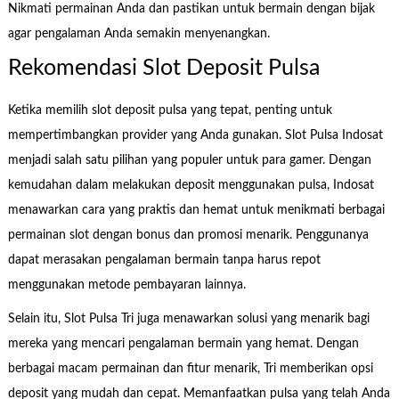
Nikmati permainan Anda dan pastikan untuk bermain dengan bijak
agar pengalaman Anda semakin menyenangkan.
Rekomendasi Slot Deposit Pulsa
Ketika memilih slot deposit pulsa yang tepat, penting untuk
mempertimbangkan provider yang Anda gunakan. Slot Pulsa Indosat
menjadi salah satu pilihan yang populer untuk para gamer. Dengan
kemudahan dalam melakukan deposit menggunakan pulsa, Indosat
menawarkan cara yang praktis dan hemat untuk menikmati berbagai
permainan slot dengan bonus dan promosi menarik. Penggunanya
dapat merasakan pengalaman bermain tanpa harus repot
menggunakan metode pembayaran lainnya.
Selain itu, Slot Pulsa Tri juga menawarkan solusi yang menarik bagi
mereka yang mencari pengalaman bermain yang hemat. Dengan
berbagai macam permainan dan fitur menarik, Tri memberikan opsi
deposit yang mudah dan cepat. Memanfaatkan pulsa yang telah Anda