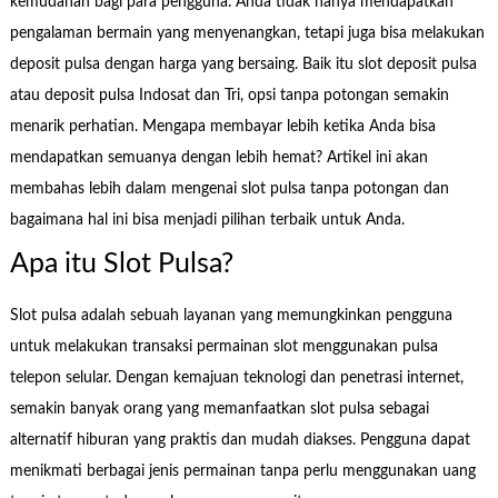
kemudahan bagi para pengguna. Anda tidak hanya mendapatkan
pengalaman bermain yang menyenangkan, tetapi juga bisa melakukan
deposit pulsa dengan harga yang bersaing. Baik itu slot deposit pulsa
atau deposit pulsa Indosat dan Tri, opsi tanpa potongan semakin
menarik perhatian. Mengapa membayar lebih ketika Anda bisa
mendapatkan semuanya dengan lebih hemat? Artikel ini akan
membahas lebih dalam mengenai slot pulsa tanpa potongan dan
bagaimana hal ini bisa menjadi pilihan terbaik untuk Anda.
Apa itu Slot Pulsa?
Slot pulsa adalah sebuah layanan yang memungkinkan pengguna
untuk melakukan transaksi permainan slot menggunakan pulsa
telepon selular. Dengan kemajuan teknologi dan penetrasi internet,
semakin banyak orang yang memanfaatkan slot pulsa sebagai
alternatif hiburan yang praktis dan mudah diakses. Pengguna dapat
menikmati berbagai jenis permainan tanpa perlu menggunakan uang