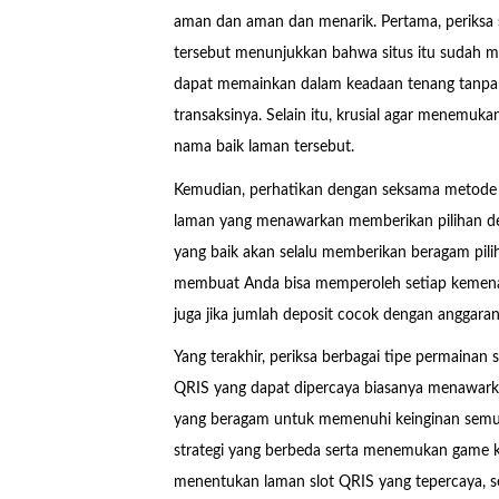
aman dan aman dan menarik. Pertama, periksa sit
tersebut menunjukkan bahwa situs itu sudah m
dapat memainkan dalam keadaan tenang tanpa h
transaksinya. Selain itu, krusial agar menemuk
nama baik laman tersebut.
Kemudian, perhatikan dengan seksama metode d
laman yang menawarkan memberikan pilihan de
yang baik akan selalu memberikan beragam pil
membuat Anda bisa memperoleh setiap kemenan
juga jika jumlah deposit cocok dengan anggaran
Yang terakhir, periksa berbagai tipe permainan 
QRIS yang dapat dipercaya biasanya menawarkan
yang beragam untuk memenuhi keinginan semua
strategi yang berbeda serta menemukan game
menentukan laman slot QRIS yang tepercaya, 