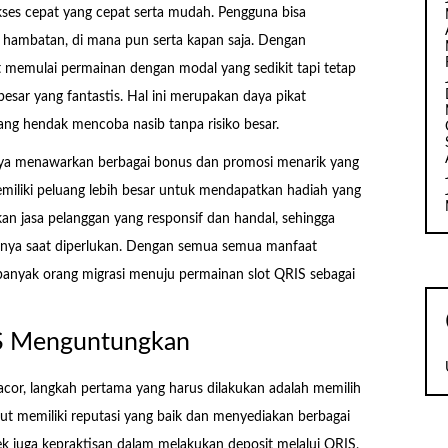
kses cepat yang cepat serta mudah. Pengguna bisa
a hambatan, di mana pun serta kapan saja. Dengan
memulai permainan dengan modal yang sedikit tapi tetap
sar yang fantastis. Hal ini merupakan daya pikat
ang hendak mencoba nasib tanpa risiko besar.
sanya menawarkan berbagai bonus dan promosi menarik yang
iliki peluang lebih besar untuk mendapatkan hadiah yang
kan jasa pelanggan yang responsif dan handal, sehingga
nya saat diperlukan. Dengan semua semua manfaat
anyak orang migrasi menuju permainan slot QRIS sebagai
S Menguntungkan
or, langkah pertama yang harus dilakukan adalah memilih
ebut memiliki reputasi yang baik dan menyediakan berbagai
ek juga kepraktisan dalam melakukan deposit melalui QRIS,