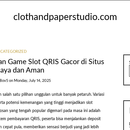
clothandpaperstudio.com
CATEGORIZED
 Game Slot QRIS Gacor di Situs
caya dan Aman
8ov5
on
Monday, July 14, 2025
h salah satu pilihan unggulan untuk banyak petaruh. Variasi
rta potensi kemenangan yang tinggi menjadikan slot
osan yang tengah popular digemari pada masa ini adalah
stem pembayaran QRIS, peserta bisa menjalankan deposit
 cepat pula, memberikan sensasi berjudi yang jadi lebih