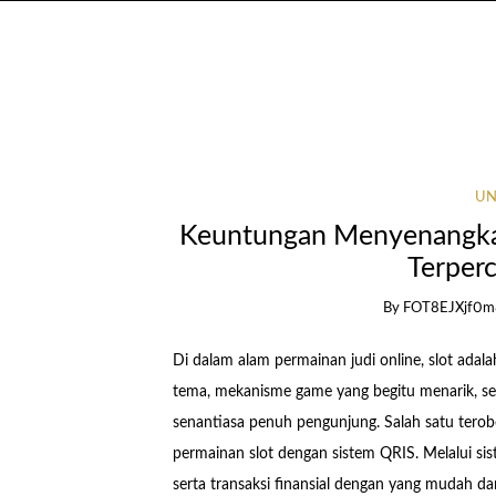
UN
Keuntungan Menyenangkan
Terper
By
FOT8EJXjf0m
Di dalam alam permainan judi online, slot adala
tema, mekanisme game yang begitu menarik, se
senantiasa penuh pengunjung. Salah satu terob
permainan slot dengan sistem QRIS. Melalui si
serta transaksi finansial dengan yang mudah dan