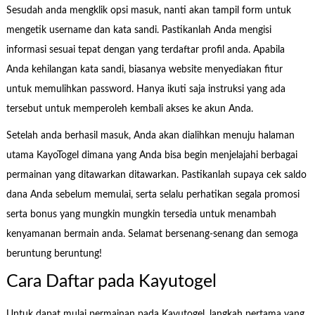
Sesudah anda mengklik opsi masuk, nanti akan tampil form untuk
mengetik username dan kata sandi. Pastikanlah Anda mengisi
informasi sesuai tepat dengan yang terdaftar profil anda. Apabila
Anda kehilangan kata sandi, biasanya website menyediakan fitur
untuk memulihkan password. Hanya ikuti saja instruksi yang ada
tersebut untuk memperoleh kembali akses ke akun Anda.
Setelah anda berhasil masuk, Anda akan dialihkan menuju halaman
utama KayoTogel dimana yang Anda bisa begin menjelajahi berbagai
permainan yang ditawarkan ditawarkan. Pastikanlah supaya cek saldo
dana Anda sebelum memulai, serta selalu perhatikan segala promosi
serta bonus yang mungkin mungkin tersedia untuk menambah
kenyamanan bermain anda. Selamat bersenang-senang dan semoga
beruntung beruntung!
Cara Daftar pada Kayutogel
Untuk dapat mulai permainan pada Kayutogel, langkah pertama yang