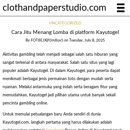
clothandpaperstudio.com
UNCATEGORIZED
Cara Jitu Menang Lomba di platform Kayutogel
By
FOT8EJXjf0m8ov5
on
Tuesday, July 8, 2025
Aktivitas gambling telah menjadi sebagai salah satu hiburan yang
sangat terkenal di antara masyarakat. Salah satu situs yang lagi
populer adalah Kayutogel. Di dalam Kayutogel, para peserta dapat
menikmati berbagai jenis permainan toto dengan mudah serta
nyaman. Melalui antarmuka yang indah serta beragam fitur yang
memudahkan, Kayutogel jadi pilihan utama untuk banyak sekali
pencinta gambling online.
Untuk memulai petualangan baru Anda sendiri di dunia
Kayutogel.com, langkah pertama yang harus dilakukan adalah