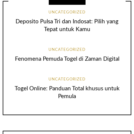
UNCATEGORIZED
Deposito Pulsa Tri dan Indosat: Pilih yang
Tepat untuk Kamu
UNCATEGORIZED
Fenomena Pemuda Togel di Zaman Digital
UNCATEGORIZED
Togel Online: Panduan Total khusus untuk
Pemula