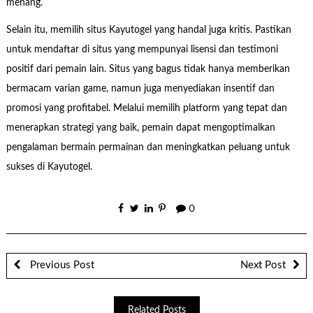
menang.
Selain itu, memilih situs Kayutogel yang handal juga kritis. Pastikan
untuk mendaftar di situs yang mempunyai lisensi dan testimoni
positif dari pemain lain. Situs yang bagus tidak hanya memberikan
bermacam varian game, namun juga menyediakan insentif dan
promosi yang profitabel. Melalui memilih platform yang tepat dan
menerapkan strategi yang baik, pemain dapat mengoptimalkan
pengalaman bermain permainan dan meningkatkan peluang untuk
sukses di Kayutogel.
0
Previous Post
Next Post
Related Posts