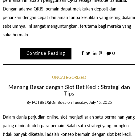
permainan ini adalah penggunaan QRIS sebagai metode transaksi.
Dengan adanya QRIS, pemain dapat melakukan deposit dan
penarikan dengan cepat dan aman tanpa kesulitan yang sering dialami
sebelumnya. Ini sangat menguntungkan, terutama bagi mereka yang
suka bermain …
Continue Reading
0
UNCATEGORIZED
Menang Besar dengan Slot Bet Kecil: Strategi dan
Tips
By
FOT8EJXjf0m8ov5
on
Tuesday, July 15, 2025
Dalam dunia perjudian online, slot menjadi salah satu permainan yang
paling diminati oleh para pemain. Salah satu strategi yang mungkin
tidak banyak diketahui adalah konsep bermain dengan slot bet kecil.