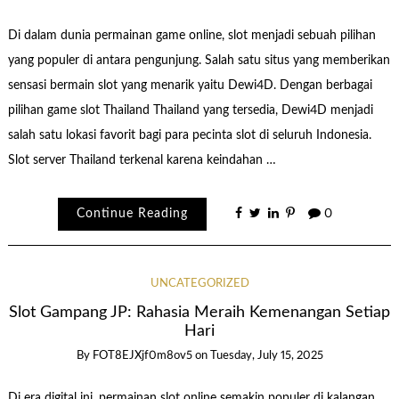
Di dalam dunia permainan game online, slot menjadi sebuah pilihan
yang populer di antara pengunjung. Salah satu situs yang memberikan
sensasi bermain slot yang menarik yaitu Dewi4D. Dengan berbagai
pilihan game slot Thailand Thailand yang tersedia, Dewi4D menjadi
salah satu lokasi favorit bagi para pecinta slot di seluruh Indonesia.
Slot server Thailand terkenal karena keindahan …
Continue Reading
0
UNCATEGORIZED
Slot Gampang JP: Rahasia Meraih Kemenangan Setiap
Hari
By
FOT8EJXjf0m8ov5
on
Tuesday, July 15, 2025
Di era digital ini, permainan slot online semakin populer di kalangan