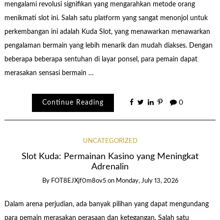
mengalami revolusi signifikan yang mengarahkan metode orang
menikmati slot ini. Salah satu platform yang sangat menonjol untuk
perkembangan ini adalah Kuda Slot, yang menawarkan menawarkan
pengalaman bermain yang lebih menarik dan mudah diakses. Dengan
beberapa beberapa sentuhan di layar ponsel, para pemain dapat
merasakan sensasi bermain …
Continue Reading
0
UNCATEGORIZED
Slot Kuda: Permainan Kasino yang Meningkat
Adrenalin
By
FOT8EJXjf0m8ov5
on
Monday, July 13, 2026
Dalam arena perjudian, ada banyak pilihan yang dapat mengundang
para pemain merasakan perasaan dan ketegangan. Salah satu