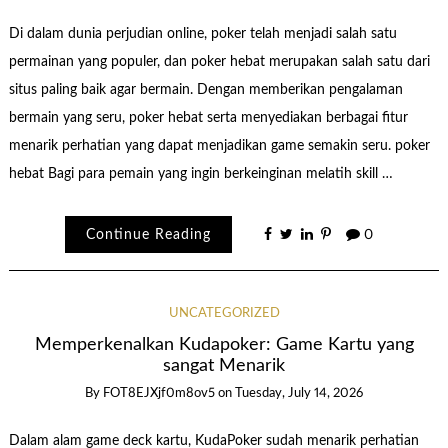
Di dalam dunia perjudian online, poker telah menjadi salah satu
permainan yang populer, dan poker hebat merupakan salah satu dari
situs paling baik agar bermain. Dengan memberikan pengalaman
bermain yang seru, poker hebat serta menyediakan berbagai fitur
menarik perhatian yang dapat menjadikan game semakin seru. poker
hebat Bagi para pemain yang ingin berkeinginan melatih skill …
Continue Reading
0
UNCATEGORIZED
Memperkenalkan Kudapoker: Game Kartu yang
sangat Menarik
By
FOT8EJXjf0m8ov5
on
Tuesday, July 14, 2026
Dalam alam game deck kartu, KudaPoker sudah menarik perhatian