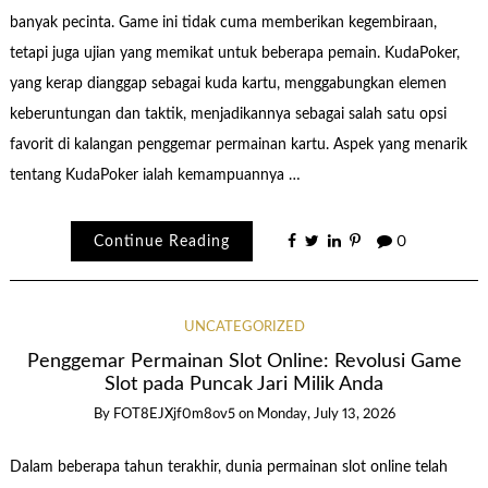
banyak pecinta. Game ini tidak cuma memberikan kegembiraan,
tetapi juga ujian yang memikat untuk beberapa pemain. KudaPoker,
yang kerap dianggap sebagai kuda kartu, menggabungkan elemen
keberuntungan dan taktik, menjadikannya sebagai salah satu opsi
favorit di kalangan penggemar permainan kartu. Aspek yang menarik
tentang KudaPoker ialah kemampuannya …
Continue Reading
0
UNCATEGORIZED
Penggemar Permainan Slot Online: Revolusi Game
Slot pada Puncak Jari Milik Anda
By
FOT8EJXjf0m8ov5
on
Monday, July 13, 2026
Dalam beberapa tahun terakhir, dunia permainan slot online telah