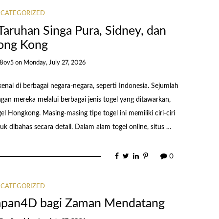
CATEGORIZED
aruhan Singa Pura, Sidney, dan
ong Kong
8ov5
on
Monday, July 27, 2026
al di berbagai negara-negara, seperti Indonesia. Sejumlah
an mereka melalui berbagai jenis togel yang ditawarkan,
l Hongkong. Masing-masing tipe togel ini memiliki ciri-ciri
 dibahas secara detail. Dalam alam togel online, situs …
0
CATEGORIZED
apan4D bagi Zaman Mendatang