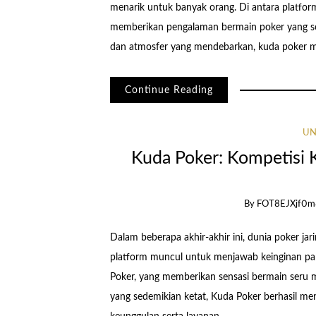
menarik untuk banyak orang. Di antara platfo
memberikan pengalaman bermain poker yang ser
dan atmosfer yang mendebarkan, kuda poker 
Continue Reading
UN
Kuda Poker: Kompetisi 
By
FOT8EJXjf0m
Dalam beberapa akhir-akhir ini, dunia poker j
platform muncul untuk menjawab keinginan par
Poker, yang memberikan sensasi bermain seru me
yang sedemikian ketat, Kuda Poker berhasil me