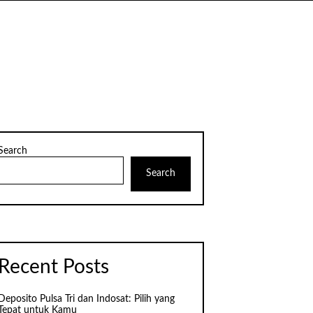
Search
Search
Recent Posts
Deposito Pulsa Tri dan Indosat: Pilih yang
Tepat untuk Kamu