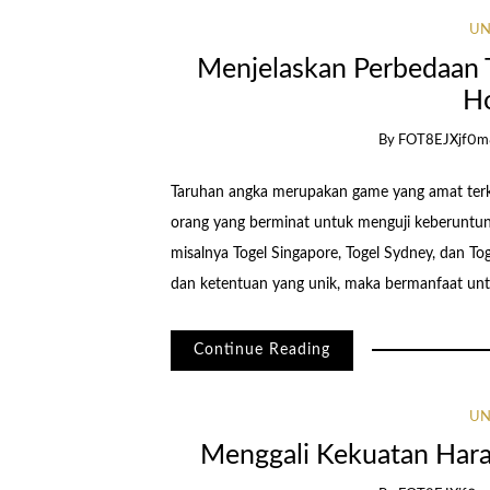
UN
Menjelaskan Perbedaan T
H
By
FOT8EJXjf0m
Taruhan angka merupakan game yang amat terken
orang yang berminat untuk menguji keberuntung
misalnya Togel Singapore, Togel Sydney, dan Toge
dan ketentuan yang unik, maka bermanfaat untuk
Continue Reading
UN
Menggali Kekuatan Har