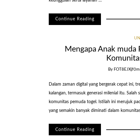
keunggulan serta layanan …
Continue Reading
UN
Mengapa Anak muda P
Komunita
By
FOT8EJXjf0m
Dalam zaman digital yang bergerak cepat ini, tr
kalangan, termasuk generasi milenial itu. Salah
komunitas pemuda togel. Istilah ini merujuk pa
yang semakin banyak diminati dalam komunita
Continue Reading