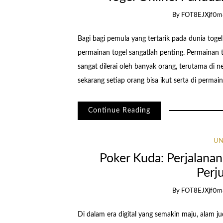
By
FOT8EJXjf0m
Bagi bagi pemula yang tertarik pada dunia togel
permainan togel sangatlah penting. Permainan t
sangat dilerai oleh banyak orang, terutama di 
sekarang setiap orang bisa ikut serta di permain
Continue Reading
UN
Poker Kuda: Perjalana
Perju
By
FOT8EJXjf0m
Di dalam era digital yang semakin maju, alam jud