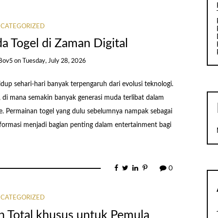
CATEGORIZED
 Togel di Zaman Digital
8ov5
on
Tuesday, July 28, 2026
dup sehari-hari banyak terpengaruh dari evolusi teknologi.
 di mana semakin banyak generasi muda terlibat dalam
ine. Permainan togel yang dulu sebelumnya nampak sebagai
sformasi menjadi bagian penting dalam entertainment bagi
0
CATEGORIZED
n Total khusus untuk Pemula