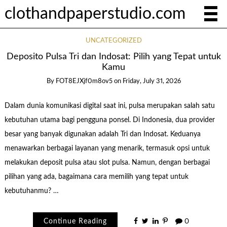
clothandpaperstudio.com
UNCATEGORIZED
Deposito Pulsa Tri dan Indosat: Pilih yang Tepat untuk
Kamu
By
FOT8EJXjf0m8ov5
on
Friday, July 31, 2026
Dalam dunia komunikasi digital saat ini, pulsa merupakan salah satu
kebutuhan utama bagi pengguna ponsel. Di Indonesia, dua provider
besar yang banyak digunakan adalah Tri dan Indosat. Keduanya
menawarkan berbagai layanan yang menarik, termasuk opsi untuk
melakukan deposit pulsa atau slot pulsa. Namun, dengan berbagai
pilihan yang ada, bagaimana cara memilih yang tepat untuk
kebutuhanmu? …
Continue Reading
0