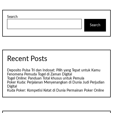
pagination
Search
Search
Recent Posts
Deposito Pulsa Tri dan Indosat: Pilih yang Tepat untuk Kamu
Fenomena Pemuda Togel di Zaman Digital
Togel Online: Panduan Total khusus untuk Pemula
Poker Kuda: Perjalanan Menyenangkan di Dunia Judi Perjudian
Digital
Kuda Poker: Kompetisi Ketat di Dunia Permainan Poker Online