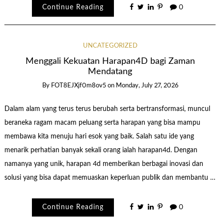
Continue Reading
0
UNCATEGORIZED
Menggali Kekuatan Harapan4D bagi Zaman
Mendatang
By
FOT8EJXjf0m8ov5
on
Monday, July 27, 2026
Dalam alam yang terus terus berubah serta bertransformasi, muncul
beraneka ragam macam peluang serta harapan yang bisa mampu
membawa kita menuju hari esok yang baik. Salah satu ide yang
menarik perhatian banyak sekali orang ialah harapan4d. Dengan
namanya yang unik, harapan 4d memberikan berbagai inovasi dan
solusi yang bisa dapat memuaskan keperluan publik dan membantu …
Continue Reading
0