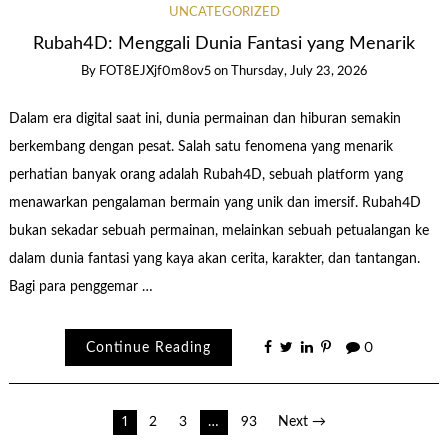
UNCATEGORIZED
Rubah4D: Menggali Dunia Fantasi yang Menarik
By
FOT8EJXjf0m8ov5
on
Thursday, July 23, 2026
Dalam era digital saat ini, dunia permainan dan hiburan semakin
berkembang dengan pesat. Salah satu fenomena yang menarik
perhatian banyak orang adalah Rubah4D, sebuah platform yang
menawarkan pengalaman bermain yang unik dan imersif. Rubah4D
bukan sekadar sebuah permainan, melainkan sebuah petualangan ke
dalam dunia fantasi yang kaya akan cerita, karakter, dan tantangan.
Bagi para penggemar …
Continue Reading
0
Posts
1
2
3
…
93
Next →