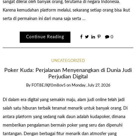
sangat dilerai oleh banyak orang, terutama di negara Indonesia.
Karena kemudahan platform melalui, sekarang setiap orang bisa ikut
serta di permainan ini dari mana saja serta …
Continue Reading
0
UNCATEGORIZED
Poker Kuda: Perjalanan Menyenangkan di Dunia Judi
Perjudian Digital
By
FOT8EJXjf0m8ov5
on
Monday, July 27, 2026
Di dalam era digital yang semakin maju, alam judi online telah jadi
salah satu hiburan terbaik teramat menarik untuk banyak orang. Di
antara platform yang sedang naik daun adalah kudapoker, dimana
memberikan pengalaman bermain poker yang seru dan dipenuhi
tantangan. Dengan berbagai fitur menarik dan atmosfer yang