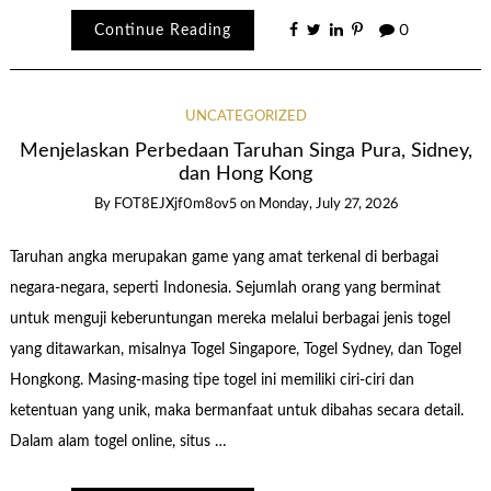
Continue Reading
0
UNCATEGORIZED
Menjelaskan Perbedaan Taruhan Singa Pura, Sidney,
dan Hong Kong
By
FOT8EJXjf0m8ov5
on
Monday, July 27, 2026
Taruhan angka merupakan game yang amat terkenal di berbagai
negara-negara, seperti Indonesia. Sejumlah orang yang berminat
untuk menguji keberuntungan mereka melalui berbagai jenis togel
yang ditawarkan, misalnya Togel Singapore, Togel Sydney, dan Togel
Hongkong. Masing-masing tipe togel ini memiliki ciri-ciri dan
ketentuan yang unik, maka bermanfaat untuk dibahas secara detail.
Dalam alam togel online, situs …