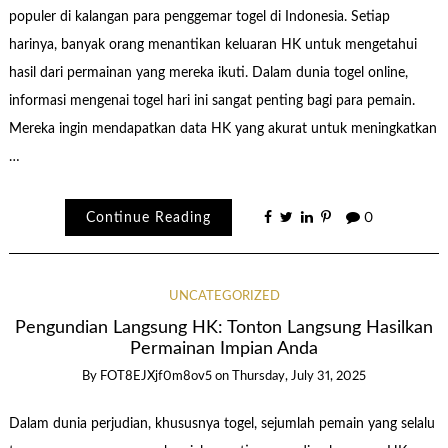
populer di kalangan para penggemar togel di Indonesia. Setiap
harinya, banyak orang menantikan keluaran HK untuk mengetahui
hasil dari permainan yang mereka ikuti. Dalam dunia togel online,
informasi mengenai togel hari ini sangat penting bagi para pemain.
Mereka ingin mendapatkan data HK yang akurat untuk meningkatkan
…
Continue Reading
0
UNCATEGORIZED
Pengundian Langsung HK: Tonton Langsung Hasilkan
Permainan Impian Anda
By
FOT8EJXjf0m8ov5
on
Thursday, July 31, 2025
Dalam dunia perjudian, khususnya togel, sejumlah pemain yang selalu