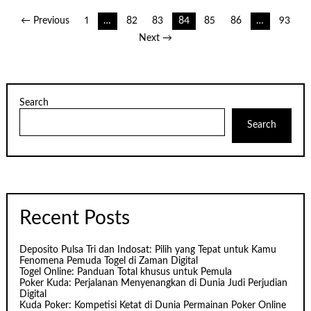
Posts
← Previous
1
…
82
83
84
85
86
…
93
Next →
pagination
Search
Search
Recent Posts
Deposito Pulsa Tri dan Indosat: Pilih yang Tepat untuk Kamu
Fenomena Pemuda Togel di Zaman Digital
Togel Online: Panduan Total khusus untuk Pemula
Poker Kuda: Perjalanan Menyenangkan di Dunia Judi Perjudian
Digital
Kuda Poker: Kompetisi Ketat di Dunia Permainan Poker Online