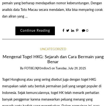
pemain yang berharap mendapatkan nomor keberuntungan. Dengan
analisis data Toto Macau secara mendalam, kita bisa menyaring corak
dan aliran yang …
Continue Reading
0
UNCATEGORIZED
Mengenal Togel HKG: Sejarah dan Cara Bermain yang
Benar
By
FOT8EJXjf0m8ov5
on
Tuesday, July 29, 2025
Togel Hongkong atau yang sering disebut juga dengan togel HKG
merupakan salah satu bentuk permainan judi yang sangat populer di
Indonesia. Sejak kemunculannya, togel HK telah menarik perhatian
banyak penggemar karena menawarkan peluang menang yang