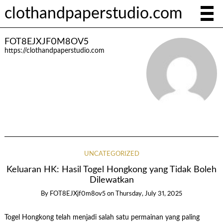
clothandpaperstudio.com
FOT8EJXJF0M8OV5
https://clothandpaperstudio.com
UNCATEGORIZED
Keluaran HK: Hasil Togel Hongkong yang Tidak Boleh
Dilewatkan
By
FOT8EJXjf0m8ov5
on
Thursday, July 31, 2025
Togel Hongkong telah menjadi salah satu permainan yang paling