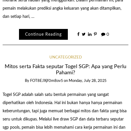
menarik serta hadiah yang menggiurkan. Dalam permainan ini, para
pemain melakukan prediksi angka keluaran yang akan ditampilkan,
dan setiap hari, …
Continue Reading
0
UNCATEGORIZED
Mitos serta Fakta seputar Togel SGP: Apa yang Perlu
Pahami?
By
FOT8EJXjf0m8ov5
on
Monday, July 28, 2025
Togel SGP adalah salah satu bentuk permainan yang sangat
diperhatikan oleh Indonesia. Hal ini bukan hanya hanya permainan
keberuntungan, tapi juga memuat berbagai mitos dan fakta yang bisa
seru untuk dikupas. Melalui live draw SGP dan data terbaru seputar
sgp pools, pemain bisa lebih memahami cara kerja permainan ini dan