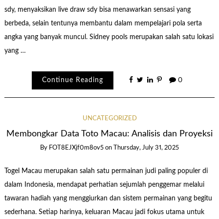
sdy, menyaksikan live draw sdy bisa menawarkan sensasi yang
berbeda, selain tentunya membantu dalam mempelajari pola serta
angka yang banyak muncul. Sidney pools merupakan salah satu lokasi
yang …
Continue Reading
0
UNCATEGORIZED
Membongkar Data Toto Macau: Analisis dan Proyeksi
By
FOT8EJXjf0m8ov5
on
Thursday, July 31, 2025
Togel Macau merupakan salah satu permainan judi paling populer di
dalam Indonesia, mendapat perhatian sejumlah penggemar melalui
tawaran hadiah yang menggiurkan dan sistem permainan yang begitu
sederhana. Setiap harinya, keluaran Macau jadi fokus utama untuk